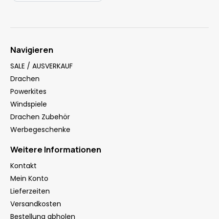
Navigieren
SALE / AUSVERKAUF
Drachen
Powerkites
Windspiele
Drachen Zubehör
Werbegeschenke
Weitere Informationen
Kontakt
Mein Konto
Lieferzeiten
Versandkosten
Bestellung abholen