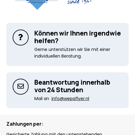
Können wir Ihnen irgendwie
helfen?
Gerne unterstützen wir Sie mit einer
individuellen Beratung.
Beantwortung innerhalb
von 24 Stunden
Mail an
info@wepaflyer.nl
Zahlungen per:
Gesicherte Zahlung mit den untenstehenden