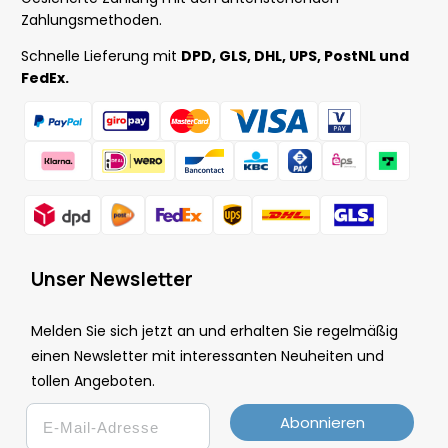
Zahlungsmethoden.
Schnelle Lieferung mit
DPD, GLS, DHL, UPS, PostNL und
FedEx.
Unser Newsletter
Melden Sie sich jetzt an und erhalten Sie regelmäßig
einen Newsletter mit interessanten Neuheiten und
tollen Angeboten.
Email
Abonnieren