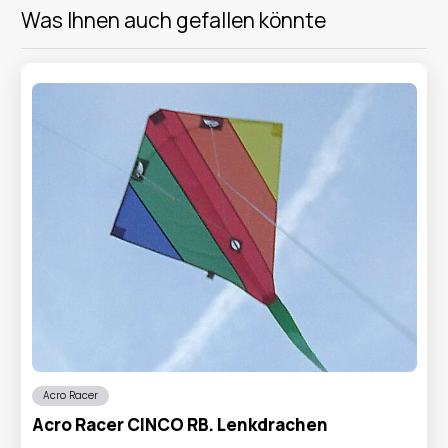
Was Ihnen auch gefallen könnte
Acro Racer
Acro Racer CINCO RB. Lenkdrachen