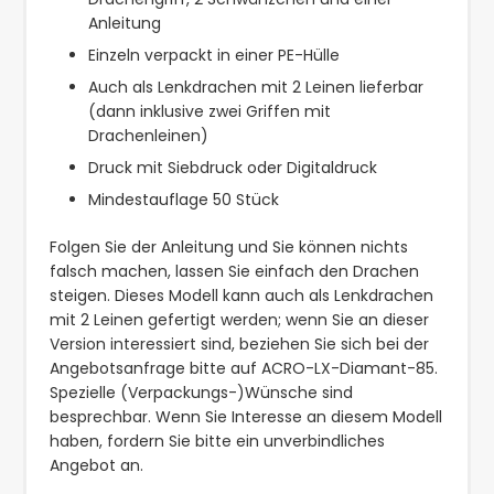
Anleitung
Einzeln verpackt in einer PE-Hülle
Auch als Lenkdrachen mit 2 Leinen lieferbar
(dann inklusive zwei Griffen mit
Drachenleinen)
Druck mit Siebdruck oder Digitaldruck
Mindestauflage 50 Stück
Folgen Sie der Anleitung und Sie können nichts
falsch machen, lassen Sie einfach den Drachen
steigen. Dieses Modell kann auch als Lenkdrachen
mit 2 Leinen gefertigt werden; wenn Sie an dieser
Version interessiert sind, beziehen Sie sich bei der
Angebotsanfrage bitte auf ACRO-LX-Diamant-85.
Spezielle (Verpackungs-)Wünsche sind
besprechbar. Wenn Sie Interesse an diesem Modell
haben, fordern Sie bitte ein unverbindliches
Angebot an.