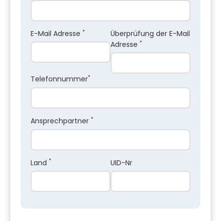
*
E-Mail Adresse
Überprüfung der E-Mail
*
Adresse
*
Telefonnummer
*
Ansprechpartner
*
Land
UID-Nr