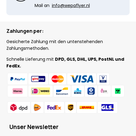
Mail an
info@wepaflyer.nl
Zahlungen per:
Gesicherte Zahlung mit den untenstehenden
Zahlungsmethoden.
Schnelle Lieferung mit
DPD, GLS, DHL, UPS, PostNL und
FedEx.
Unser Newsletter