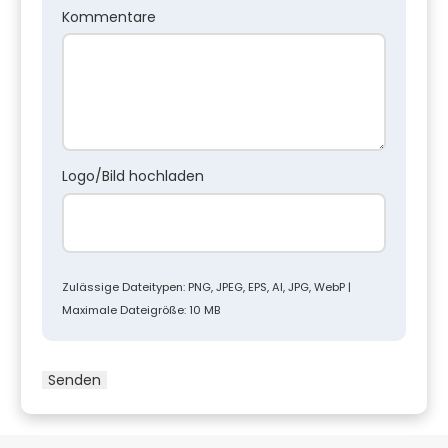
Kommentare
Logo/Bild hochladen
Zulässige Dateitypen: PNG, JPEG, EPS, AI, JPG, WebP |
Maximale Dateigröße: 10 MB