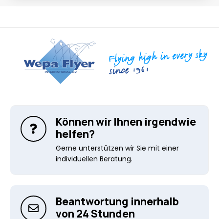
Können wir Ihnen irgendwie
helfen?
Gerne unterstützen wir Sie mit einer
individuellen Beratung.
Beantwortung innerhalb
von 24 Stunden