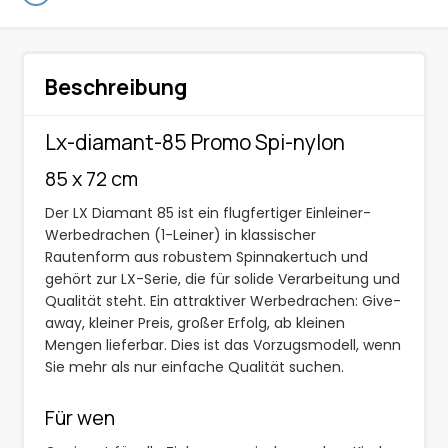
Beschreibung
Lx-diamant-85 Promo Spi-nylon
85 x 72 cm
Der LX Diamant 85 ist ein flugfertiger Einleiner-
Werbedrachen (1-Leiner) in klassischer
Rautenform aus robustem Spinnakertuch und
gehört zur LX-Serie, die für solide Verarbeitung und
Qualität steht. Ein attraktiver Werbedrachen: Give-
away, kleiner Preis, großer Erfolg, ab kleinen
Mengen lieferbar. Dies ist das Vorzugsmodell, wenn
Sie mehr als nur einfache Qualität suchen.
Für wen