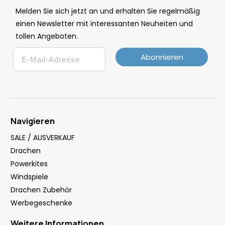
Melden Sie sich jetzt an und erhalten Sie regelmäßig
einen Newsletter mit interessanten Neuheiten und
tollen Angeboten.
Email
Abonnieren
Navigieren
SALE / AUSVERKAUF
Drachen
Powerkites
Windspiele
Drachen Zubehör
Werbegeschenke
Weitere Informationen