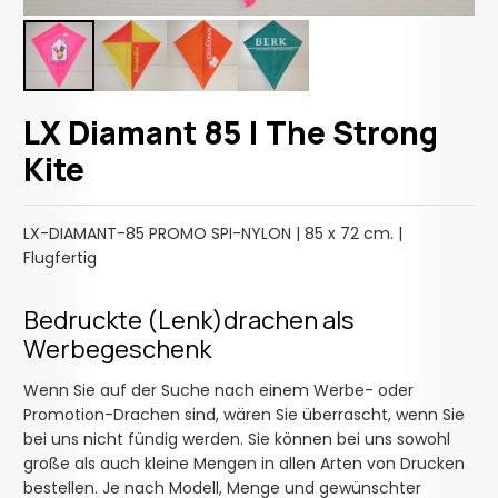
LX Diamant 85 | The Strong
Kite
LX-DIAMANT-85 PROMO SPI-NYLON | 85 x 72 cm. |
Flugfertig
Bedruckte (Lenk)drachen als
Werbegeschenk
Wenn Sie auf der Suche nach einem Werbe- oder
Promotion-Drachen sind, wären Sie überrascht, wenn Sie
bei uns nicht fündig werden. Sie können bei uns sowohl
große als auch kleine Mengen in allen Arten von Drucken
bestellen. Je nach Modell, Menge und gewünschter