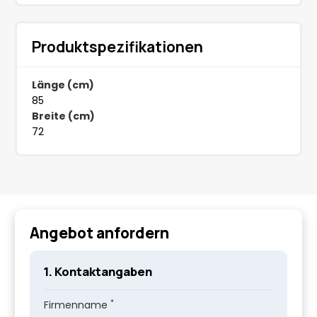
Produktspezifikationen
Länge (cm)
85
Breite (cm)
72
Angebot anfordern
1. Kontaktangaben
*
Firmenname