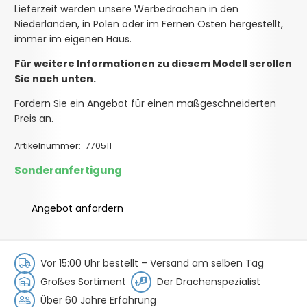
Lieferzeit werden unsere Werbedrachen in den
Niederlanden, in Polen oder im Fernen Osten hergestellt,
immer im eigenen Haus.
Für weitere Informationen zu diesem Modell scrollen
Sie nach unten.
Fordern Sie ein Angebot für einen maßgeschneiderten
Preis an.
Artikelnummer:
770511
Sonderanfertigung
Angebot anfordern
Vor 15:00 Uhr bestellt –
Versand am selben Tag
Großes Sortiment
Der Drachenspezialist
Über 60 Jahre Erfahrung