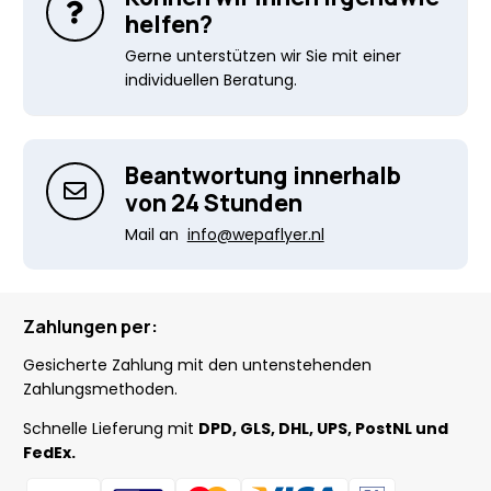
helfen?
Gerne unterstützen wir Sie mit einer
individuellen Beratung.
Beantwortung innerhalb
von 24 Stunden
Mail an
info@wepaflyer.nl
Zahlungen per:
Gesicherte Zahlung mit den untenstehenden
Zahlungsmethoden.
Schnelle Lieferung mit
DPD, GLS, DHL, UPS, PostNL und
FedEx.