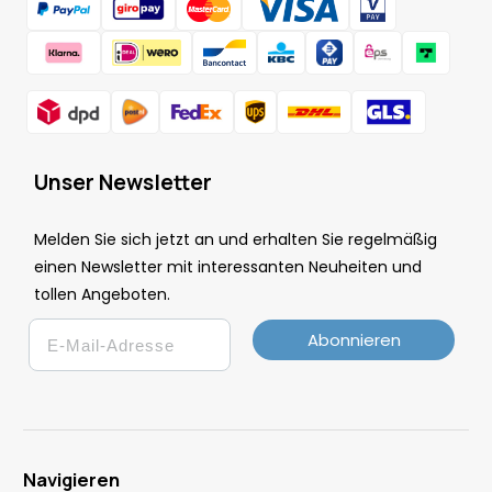
Unser Newsletter
Melden Sie sich jetzt an und erhalten Sie regelmäßig
einen Newsletter mit interessanten Neuheiten und
tollen Angeboten.
Email
Abonnieren
Navigieren