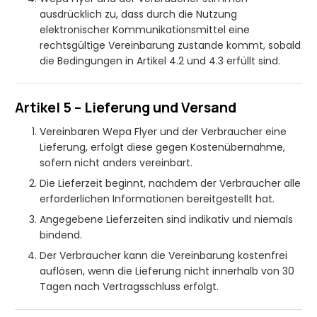
ausdrücklich zu, dass durch die Nutzung
elektronischer Kommunikationsmittel eine
rechtsgültige Vereinbarung zustande kommt, sobald
die Bedingungen in Artikel 4.2 und 4.3 erfüllt sind.
Artikel 5 – Lieferung und Versand
Vereinbaren Wepa Flyer und der Verbraucher eine
Lieferung, erfolgt diese gegen Kostenübernahme,
sofern nicht anders vereinbart.
Die Lieferzeit beginnt, nachdem der Verbraucher alle
erforderlichen Informationen bereitgestellt hat.
Angegebene Lieferzeiten sind indikativ und niemals
bindend.
Der Verbraucher kann die Vereinbarung kostenfrei
auflösen, wenn die Lieferung nicht innerhalb von 30
Tagen nach Vertragsschluss erfolgt.