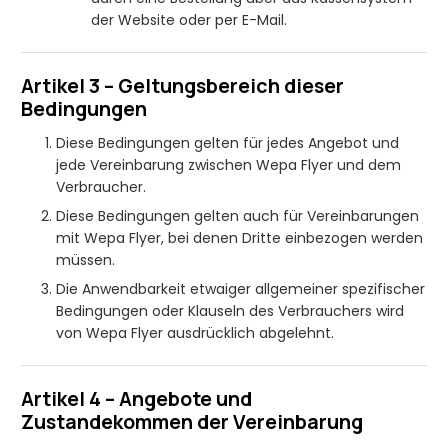
der Website oder per E-Mail.
Artikel 3 – Geltungsbereich dieser
Bedingungen
Diese Bedingungen gelten für jedes Angebot und
jede Vereinbarung zwischen Wepa Flyer und dem
Verbraucher.
Diese Bedingungen gelten auch für Vereinbarungen
mit Wepa Flyer, bei denen Dritte einbezogen werden
müssen.
Die Anwendbarkeit etwaiger allgemeiner spezifischer
Bedingungen oder Klauseln des Verbrauchers wird
von Wepa Flyer ausdrücklich abgelehnt.
Artikel 4 – Angebote und
Zustandekommen der Vereinbarung