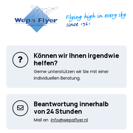
Können wir Ihnen irgendwie
helfen?
Gerne unterstützen wir Sie mit einer
individuellen Beratung.
Beantwortung innerhalb
von 24 Stunden
Mail an
info@wepaflyer.nl