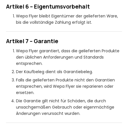
Artikel 6 – Eigentumsvorbehalt
Wepa Flyer bleibt Eigentümer der gelieferten Ware,
bis die vollständige Zahlung erfolgt ist.
Artikel 7 – Garantie
Wepa Flyer garantiert, dass die gelieferten Produkte
den üblichen Anforderungen und Standards
entsprechen.
Der Kaufbeleg dient als Garantiebeleg.
Falls die gelieferten Produkte nicht den Garantien
entsprechen, wird Wepa Flyer sie reparieren oder
ersetzen.
Die Garantie gilt nicht für Schäden, die durch
unsachgemäßen Gebrauch oder eigenmächtige
Änderungen verursacht wurden.