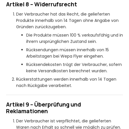
Artikel 8 – Widerrufsrecht
Der Verbraucher hat das Recht, die gelieferten
Produkte innerhalb von 14 Tagen ohne Angabe von
Gründen zurückzugeben.
Die Produkte müssen 100 % verkaufsfähig und in
ihrem ursprünglichen Zustand sein.
Rücksendungen müssen innerhalb von 15
Arbeitstagen bei Wepa Flyer eingehen.
Rücksendekosten trägt der Verbraucher, sofern
keine Versandkosten berechnet wurden.
Rückerstattungen werden innerhalb von 14 Tagen
nach Rückgabe verarbeitet.
Artikel 9 – Überprüfung und
Reklamationen
Der Verbraucher ist verpflichtet, die gelieferten
Waren nach Erhalt so schnell wie möglich zu prüfen.