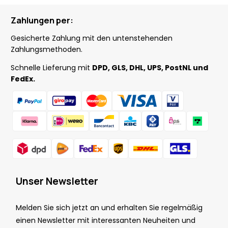
Zahlungen per:
Gesicherte Zahlung mit den untenstehenden
Zahlungsmethoden.
Schnelle Lieferung mit
DPD, GLS, DHL, UPS, PostNL und
FedEx.
Unser Newsletter
Melden Sie sich jetzt an und erhalten Sie regelmäßig
einen Newsletter mit interessanten Neuheiten und