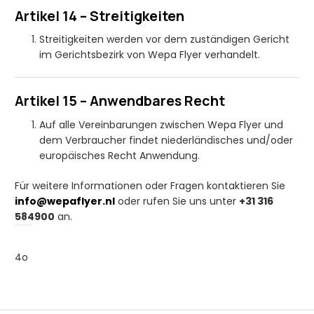
Artikel 14 – Streitigkeiten
Streitigkeiten werden vor dem zuständigen Gericht
im Gerichtsbezirk von Wepa Flyer verhandelt.
Artikel 15 – Anwendbares Recht
Auf alle Vereinbarungen zwischen Wepa Flyer und
dem Verbraucher findet niederländisches und/oder
europäisches Recht Anwendung.
Für weitere Informationen oder Fragen kontaktieren Sie
info
@wepaflyer
.nl
oder rufen Sie uns unter
+31 316
584900
an.
4o