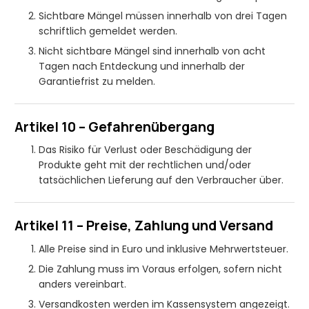
Sichtbare Mängel müssen innerhalb von drei Tagen
schriftlich gemeldet werden.
Nicht sichtbare Mängel sind innerhalb von acht
Tagen nach Entdeckung und innerhalb der
Garantiefrist zu melden.
Artikel 10 – Gefahrenübergang
Das Risiko für Verlust oder Beschädigung der
Produkte geht mit der rechtlichen und/oder
tatsächlichen Lieferung auf den Verbraucher über.
Artikel 11 – Preise, Zahlung und Versand
Alle Preise sind in Euro und inklusive Mehrwertsteuer.
Die Zahlung muss im Voraus erfolgen, sofern nicht
anders vereinbart.
Versandkosten werden im Kassensystem angezeigt.