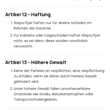
Artikel 12 – Haftung
Wepa Flyer haftet nur für direkte Schäden im
Rahmen der Garantie.
Für indirekte oder Folgeschäden haftet Wepa Flyer
nicht, es sei denn, diese wurden vorsätzlich
verursacht.
Artikel 13 – Höhere Gewalt
Keine der Parteien ist verpflichtet, eine Verpflichtung
zu erfüllen, wenn sie daran durch höhere Gewalt
gehindert wird.
Unter höhere Gewalt fallen unvorhersehbare
Umstände wie Streiks, Naturkatastrophen oder
Transportschwierigkeiten.