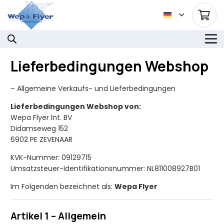
Lieferbedingungen Webshop
– Allgemeine Verkaufs- und Lieferbedingungen
Lieferbedingungen Webshop von:
Wepa Flyer Int. BV
Didamseweg 152
6902 PE ZEVENAAR
KVK-Nummer: 09129715
Umsatzsteuer-Identifikationsnummer: NL811008927B01
Im Folgenden bezeichnet als:
Wepa Flyer
Artikel 1 – Allgemein