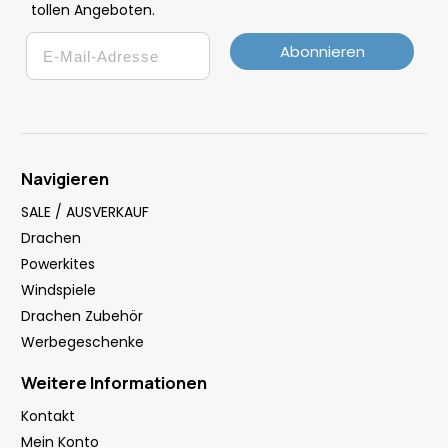
tollen Angeboten.
Email
Abonnieren
Navigieren
SALE / AUSVERKAUF
Drachen
Powerkites
Windspiele
Drachen Zubehör
Werbegeschenke
Weitere Informationen
Kontakt
Mein Konto