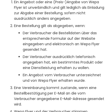
Ein Angebot oder eine (Preis-)Angabe von Wepa
Flyer ist unverbindlich und gilt lediglich als Einladung
zur Abgabe einer Bestellung, sofern nicht
ausdrücklich anders angegeben.
Eine Bestellung gilt als abgegeben, wenn:
Der Verbraucher die Bestelldaten über das
entsprechende Formular auf der Website
eingegeben und elektronisch an Wepa Flyer
gesendet hat.
Der Verbraucher ausdrücklich telefonisch
angegeben hat, ein bestimmtes Produkt oder
eine Dienstleistung erhalten zu wollen.
Ein Angebot vom Verbraucher unterzeichnet
und von Wepa Flyer erhalten wurde.
Eine Vereinbarung kommt zustande, wenn eine
Bestellbestätigung per E-Mail an die vom
Verbraucher angegebene E-Mail-Adresse gesendet
wird.
Wepa Flyer und der Verbraucher stimmen