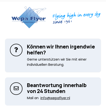
Können wir Ihnen irgendwie
helfen?
Gerne unterstützen wir Sie mit einer
individuellen Beratung.
Beantwortung innerhalb
von 24 Stunden
Mail an
info@wepaflyer.nl