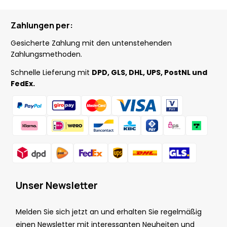
Zahlungen per:
Gesicherte Zahlung mit den untenstehenden
Zahlungsmethoden.
Schnelle Lieferung mit
DPD, GLS, DHL, UPS, PostNL und
FedEx.
Unser Newsletter
Melden Sie sich jetzt an und erhalten Sie regelmäßig
einen Newsletter mit interessanten Neuheiten und