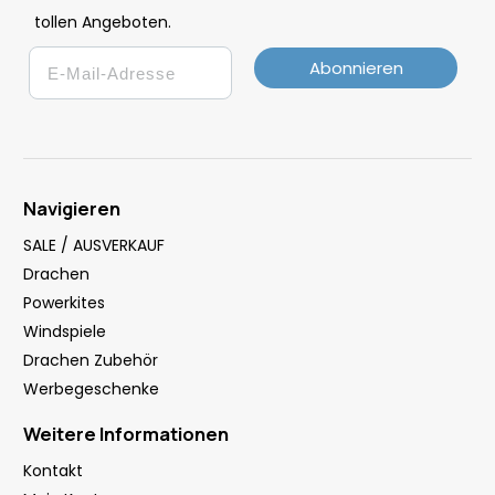
tollen Angeboten.
Email
Abonnieren
Navigieren
SALE / AUSVERKAUF
Drachen
Powerkites
Windspiele
Drachen Zubehör
Werbegeschenke
Weitere Informationen
Kontakt