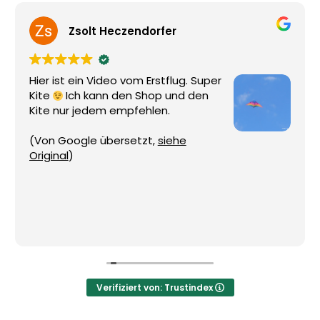
Zsolt Heczendorfer
Hier ist ein Video vom Erstflug. Super
Kite
Ich kann den Shop und den
Kite nur jedem empfehlen.
(Von Google übersetzt,
siehe
Original
)
Verifiziert von: Trustindex