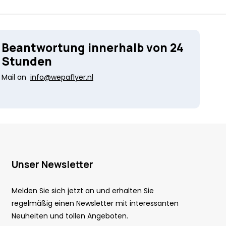
Beantwortung innerhalb von 24
Stunden
Mail an
info@wepaflyer.nl
Unser Newsletter
Melden Sie sich jetzt an und erhalten Sie
regelmäßig einen Newsletter mit interessanten
Neuheiten und tollen Angeboten.