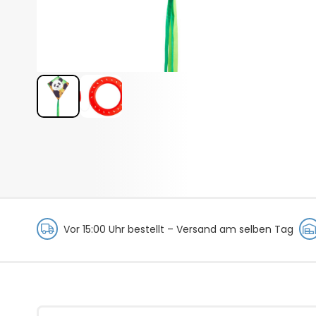
Vor 15:00 Uhr bestellt –
Versand am selben Tag