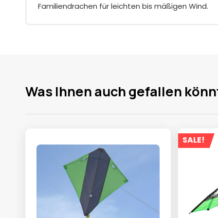
Familiendrachen für leichten bis mäßigen Wind.
Was Ihnen auch gefallen könn
SALE!