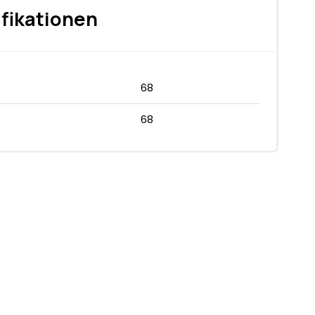
fikationen
68
68