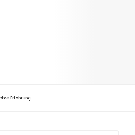
ahre Erfahrung