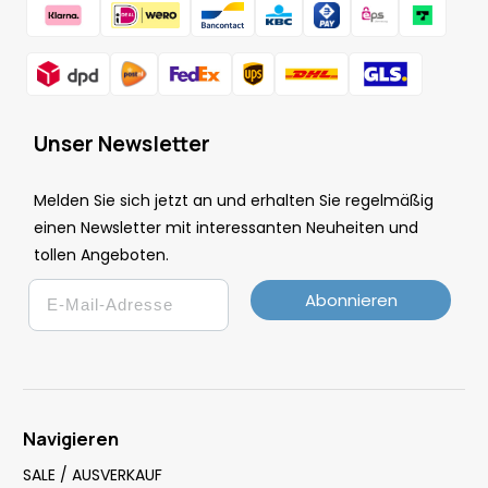
Unser Newsletter
Melden Sie sich jetzt an und erhalten Sie regelmäßig
einen Newsletter mit interessanten Neuheiten und
tollen Angeboten.
Email
Abonnieren
Navigieren
SALE / AUSVERKAUF