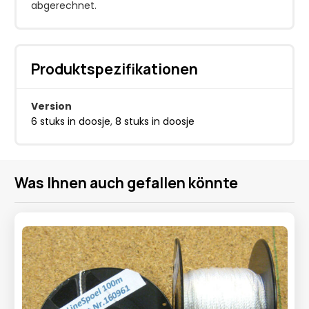
abgerechnet.
Produktspezifikationen
Version
6 stuks in doosje
,
8 stuks in doosje
Was Ihnen auch gefallen könnte