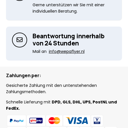
Gerne unterstützen wir Sie mit einer
individuellen Beratung.
Beantwortung innerhalb
von 24 Stunden
Mail an
info@wepaflyer.nl
Zahlungen per:
Gesicherte Zahlung mit den untenstehenden
Zahlungsmethoden.
Schnelle Lieferung mit
DPD, GLS, DHL, UPS, PostNL und
FedEx.