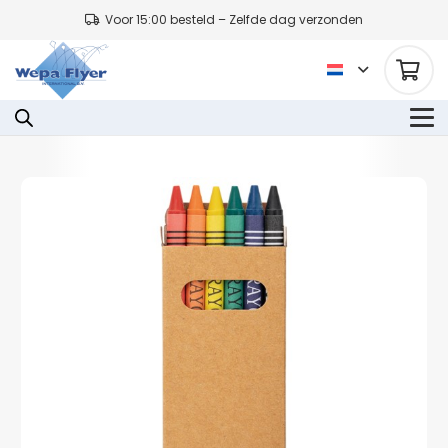
Voor 15:00 besteld – Zelfde dag verzonden