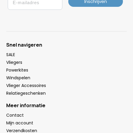
Inschrijven
Snel navigeren
SALE
Vliegers
Powerkites
Windspelen
Vlieger Accessoires
Relatiegeschenken
Meer informatie
Contact
Mijn account
Verzendkosten