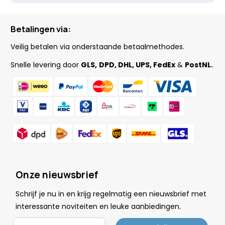
Betalingen via:
Veilig betalen via onderstaande betaalmethodes.
Snelle levering door
GLS,
DPD, DHL, UPS, FedEx
&
PostNL.
Onze nieuwsbrief
Schrijf je nu in en krijg regelmatig een nieuwsbrief met
.
interessante noviteiten en leuke
aanbiedingen
Email