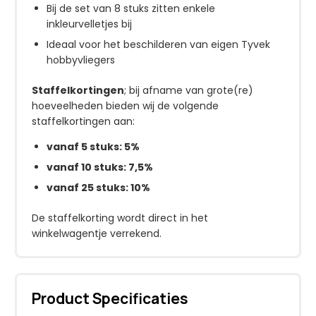
Bij de set van 8 stuks zitten enkele
inkleurvelletjes bij
Ideaal voor het beschilderen van eigen Tyvek
hobbyvliegers
Staffelkortingen
; bij afname van grote(re)
hoeveelheden bieden wij de volgende
staffelkortingen aan:
vanaf 5 stuks: 5%
vanaf 10 stuks: 7,5%
vanaf 25 stuks: 10%
De staffelkorting wordt direct in het
winkelwagentje verrekend.
Product Specificaties