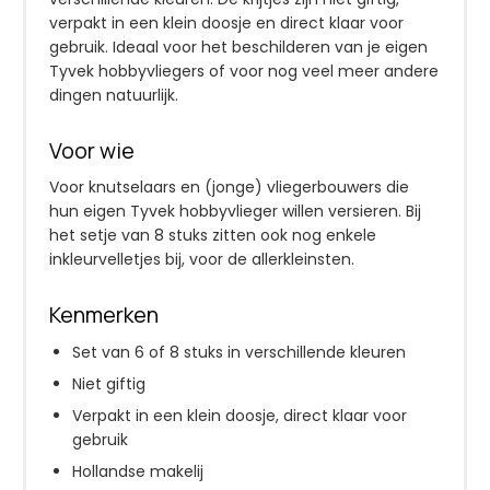
verpakt in een klein doosje en direct klaar voor
gebruik. Ideaal voor het beschilderen van je eigen
Tyvek hobbyvliegers of voor nog veel meer andere
dingen natuurlijk.
Voor wie
Voor knutselaars en (jonge) vliegerbouwers die
hun eigen Tyvek hobbyvlieger willen versieren. Bij
het setje van 8 stuks zitten ook nog enkele
inkleurvelletjes bij, voor de allerkleinsten.
Kenmerken
Set van 6 of 8 stuks in verschillende kleuren
Niet giftig
Verpakt in een klein doosje, direct klaar voor
gebruik
Hollandse makelij