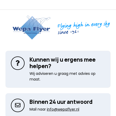
Kunnen wij u ergens mee
helpen?
Wij adviseren u graag met advies op
maat.
Binnen 24 uur antwoord
Mail naar
info@wepaflyer.nl