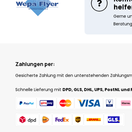
helfe
Gerne unt
Beratung
Zahlungen per:
Gesicherte Zahlung mit den untenstehenden Zahlungs
Schnelle Lieferung mit
DPD, GLS, DHL, UPS, PostNL und 