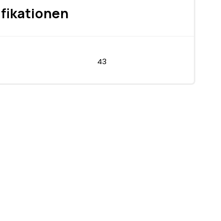
fikationen
43