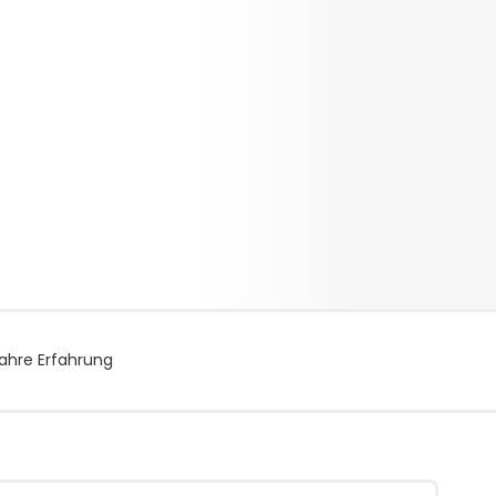
ahre Erfahrung