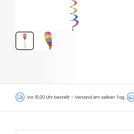
Vor 15:00 Uhr bestellt –
Versand am selben Tag