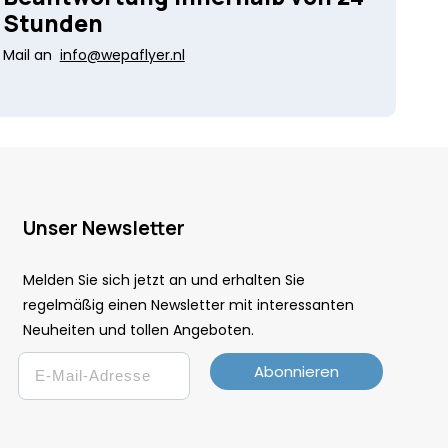
Stunden
Mail an
info@wepaflyer.nl
Unser Newsletter
Melden Sie sich jetzt an und erhalten Sie
regelmäßig einen Newsletter mit interessanten
Neuheiten und tollen Angeboten.
Email
Abonnieren