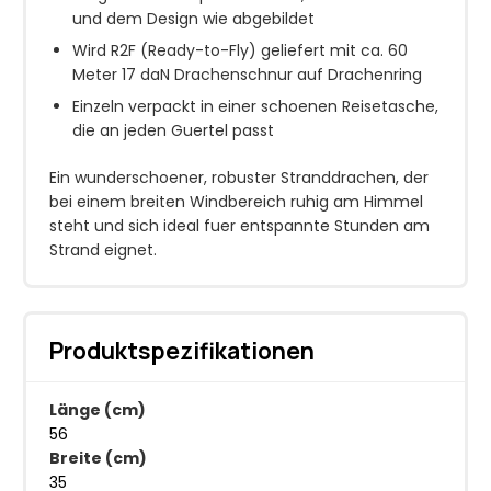
und dem Design wie abgebildet
Wird R2F (Ready-to-Fly) geliefert mit ca. 60
Meter 17 daN Drachenschnur auf Drachenring
Einzeln verpackt in einer schoenen Reisetasche,
die an jeden Guertel passt
Ein wunderschoener, robuster Stranddrachen, der
bei einem breiten Windbereich ruhig am Himmel
steht und sich ideal fuer entspannte Stunden am
Strand eignet.
Produktspezifikationen
Länge (cm)
56
Breite (cm)
35