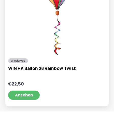
Windspiele
WIN HA Ballon 28 Rainbow Twist
€
22,50
Ansehen