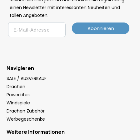
einen Newsletter mit interessanten Neuheiten und
tollen Angeboten.
Email
Abonnieren
Navigieren
SALE / AUSVERKAUF
Drachen
Powerkites
Windspiele
Drachen Zubehör
Werbegeschenke
Weitere Informationen