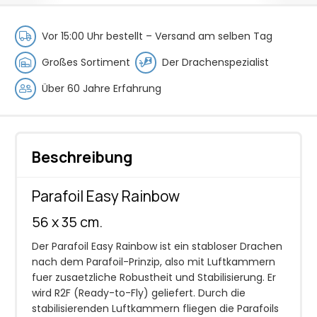
Vor 15:00 Uhr bestellt –
Versand am selben Tag
Großes Sortiment
Der Drachenspezialist
Über 60 Jahre Erfahrung
Beschreibung
Parafoil Easy Rainbow
56 x 35 cm.
Der Parafoil Easy Rainbow ist ein stabloser Drachen
nach dem Parafoil-Prinzip, also mit Luftkammern
fuer zusaetzliche Robustheit und Stabilisierung. Er
wird R2F (Ready-to-Fly) geliefert. Durch die
stabilisierenden Luftkammern fliegen die Parafoils