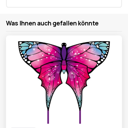
Was Ihnen auch gefallen könnte