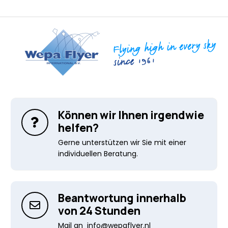
Können wir Ihnen irgendwie
helfen?
Gerne unterstützen wir Sie mit einer
individuellen Beratung.
Beantwortung innerhalb
von 24 Stunden
Mail an
info@wepaflyer.nl