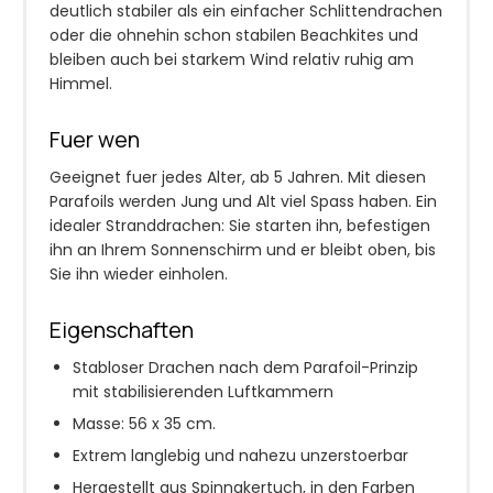
deutlich stabiler als ein einfacher Schlittendrachen
oder die ohnehin schon stabilen Beachkites und
bleiben auch bei starkem Wind relativ ruhig am
Himmel.
Fuer wen
Geeignet fuer jedes Alter, ab 5 Jahren. Mit diesen
Parafoils werden Jung und Alt viel Spass haben. Ein
idealer Stranddrachen: Sie starten ihn, befestigen
ihn an Ihrem Sonnenschirm und er bleibt oben, bis
Sie ihn wieder einholen.
Eigenschaften
Stabloser Drachen nach dem Parafoil-Prinzip
mit stabilisierenden Luftkammern
Masse: 56 x 35 cm.
Extrem langlebig und nahezu unzerstoerbar
Hergestellt aus Spinnakertuch, in den Farben