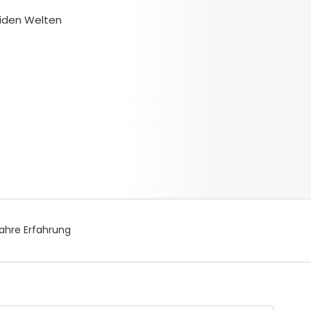
beiden Welten
ahre Erfahrung