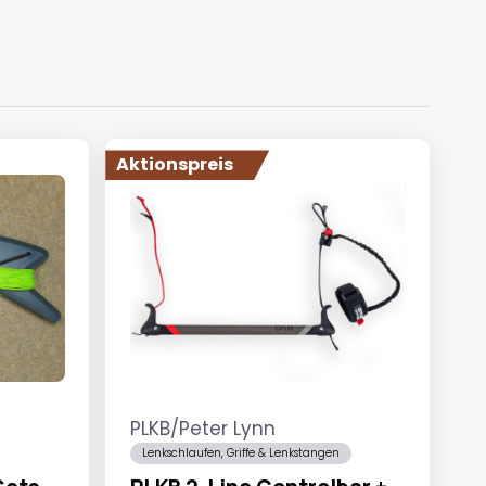
Aktionspreis
PLKB/Peter Lynn
Lenkschlaufen, Griffe & Lenkstangen