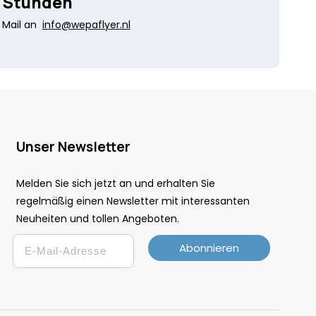
Stunden
Mail an
info@wepaflyer.nl
Unser Newsletter
Melden Sie sich jetzt an und erhalten Sie
regelmäßig einen Newsletter mit interessanten
Neuheiten und tollen Angeboten.
Email
Abonnieren