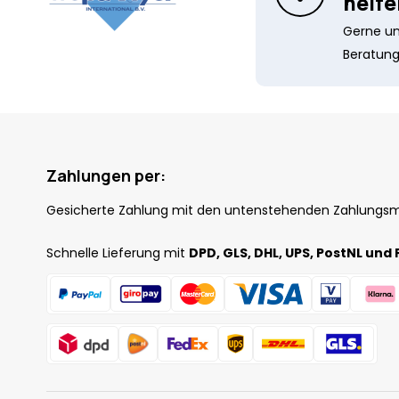
helfe
Gerne unt
Beratung
Zahlungen per:
Gesicherte Zahlung mit den untenstehenden Zahlungs
Schnelle Lieferung mit
DPD, GLS, DHL, UPS, PostNL und 