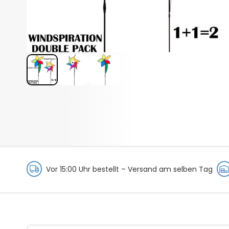
Vor 15:00 Uhr bestellt –
Versand am selben Tag