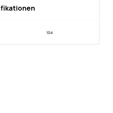
fikationen
104