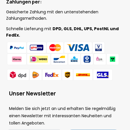
Zahlungen per:
Gesicherte Zahlung mit den untenstehenden
Zahlungsmethoden.
Schnelle Lieferung mit
DPD, GLS, DHL, UPS, PostNL und
FedEx.
Unser Newsletter
Melden Sie sich jetzt an und erhalten Sie regelmäßig
einen Newsletter mit interessanten Neuheiten und
tollen Angeboten.