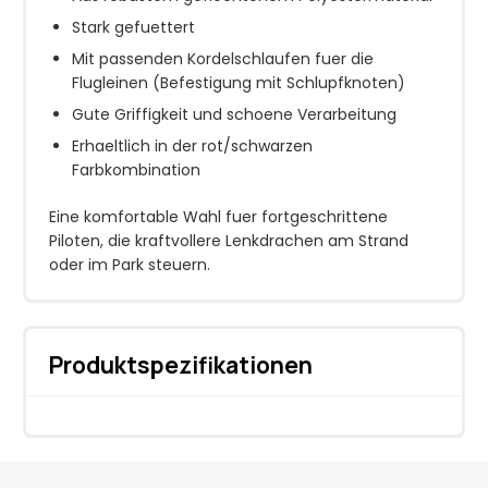
Stark gefuettert
Mit passenden Kordelschlaufen fuer die
Flugleinen (Befestigung mit Schlupfknoten)
Gute Griffigkeit und schoene Verarbeitung
Erhaeltlich in der rot/schwarzen
Farbkombination
Eine komfortable Wahl fuer fortgeschrittene
Piloten, die kraftvollere Lenkdrachen am Strand
oder im Park steuern.
Produktspezifikationen