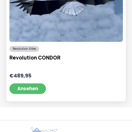
Revolution Kites
Revolution CONDOR
€
489,95
Ansehen