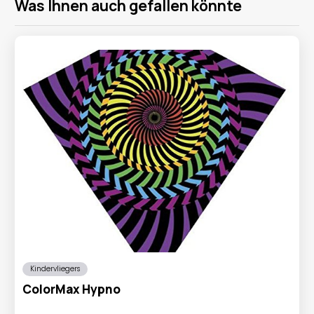
Was Ihnen auch gefallen könnte
Kindervliegers
ColorMax Hypno