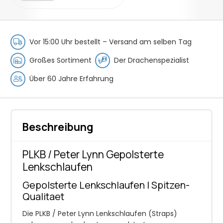
Peter
Lynn
Gepolsterte
Lenkschlaufen
Vor 15:00 Uhr bestellt –
Versand am selben Tag
Menge
Großes Sortiment
Der Drachenspezialist
Über 60 Jahre Erfahrung
Beschreibung
PLKB / Peter Lynn Gepolsterte
Lenkschlaufen
Gepolsterte Lenkschlaufen | Spitzen-
Qualitaet
Die PLKB / Peter Lynn Lenkschlaufen (Straps)