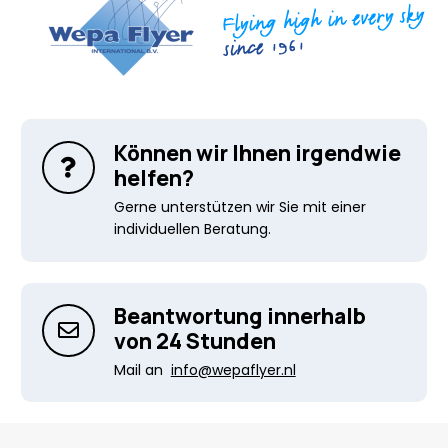
Können wir Ihnen irgendwie
helfen?
Gerne unterstützen wir Sie mit einer
individuellen Beratung.
Beantwortung innerhalb
von 24 Stunden
Mail an
info@wepaflyer.nl