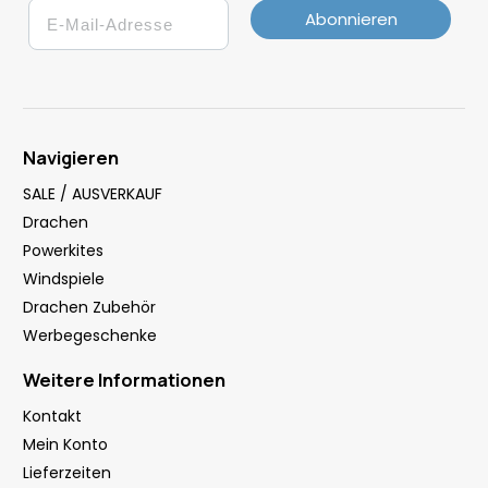
Email
Abonnieren
Navigieren
SALE / AUSVERKAUF
Drachen
Powerkites
Windspiele
Drachen Zubehör
Werbegeschenke
Weitere Informationen
Kontakt
Mein Konto
Lieferzeiten