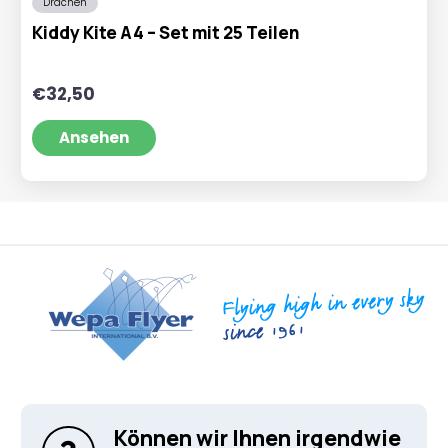
Drachen
Kiddy Kite A4 – Set mit 25 Teilen
€
32,50
Ansehen
Können wir Ihnen irgendwie