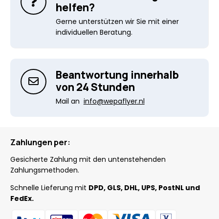
helfen?
Gerne unterstützen wir Sie mit einer
individuellen Beratung.
Beantwortung innerhalb
von 24 Stunden
Mail an
info@wepaflyer.nl
Zahlungen per:
Gesicherte Zahlung mit den untenstehenden
Zahlungsmethoden.
Schnelle Lieferung mit
DPD, GLS, DHL, UPS, PostNL und
FedEx.