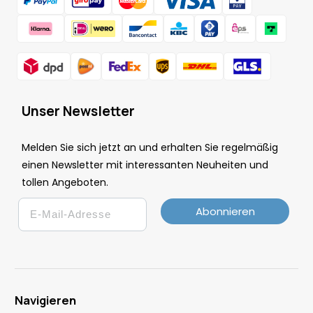
Unser Newsletter
Melden Sie sich jetzt an und erhalten Sie regelmäßig
einen Newsletter mit interessanten Neuheiten und
tollen Angeboten.
Email
Abonnieren
Navigieren