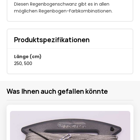
Diesen Regenbogenschwanz gibt es in allen
möglichen Regenbogen-Farbkombinationen.
Produktspezifikationen
Länge (cm)
250
,
500
Was Ihnen auch gefallen könnte