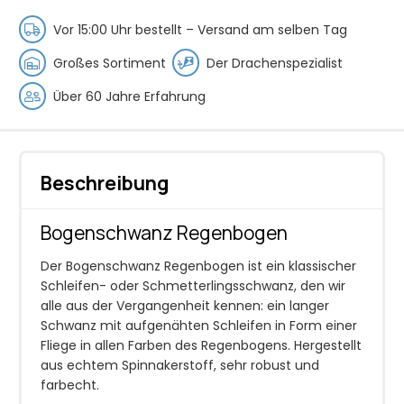
Vor 15:00 Uhr bestellt –
Versand am selben Tag
Großes Sortiment
Der Drachenspezialist
Über 60 Jahre Erfahrung
Beschreibung
Bogenschwanz Regenbogen
Der Bogenschwanz Regenbogen ist ein klassischer
Schleifen- oder Schmetterlingsschwanz, den wir
alle aus der Vergangenheit kennen: ein langer
Schwanz mit aufgenähten Schleifen in Form einer
Fliege in allen Farben des Regenbogens. Hergestellt
aus echtem Spinnakerstoff, sehr robust und
farbecht.