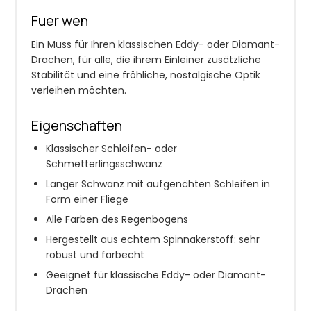
Fuer wen
Ein Muss für Ihren klassischen Eddy- oder Diamant-
Drachen, für alle, die ihrem Einleiner zusätzliche
Stabilität und eine fröhliche, nostalgische Optik
verleihen möchten.
Eigenschaften
Klassischer Schleifen- oder
Schmetterlingsschwanz
Langer Schwanz mit aufgenähten Schleifen in
Form einer Fliege
Alle Farben des Regenbogens
Hergestellt aus echtem Spinnakerstoff: sehr
robust und farbecht
Geeignet für klassische Eddy- oder Diamant-
Drachen