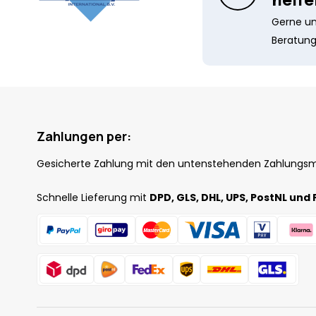
Gerne unt
Beratung
Zahlungen per:
Gesicherte Zahlung mit den untenstehenden Zahlungs
Schnelle Lieferung mit
DPD, GLS, DHL, UPS, PostNL und 