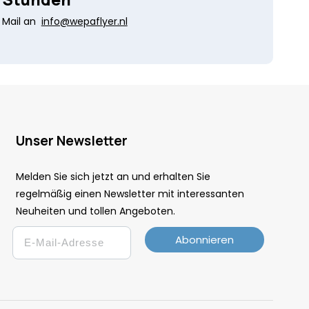
Mail an
info@wepaflyer.nl
Unser Newsletter
Melden Sie sich jetzt an und erhalten Sie
regelmäßig einen Newsletter mit interessanten
Neuheiten und tollen Angeboten.
Email
Abonnieren