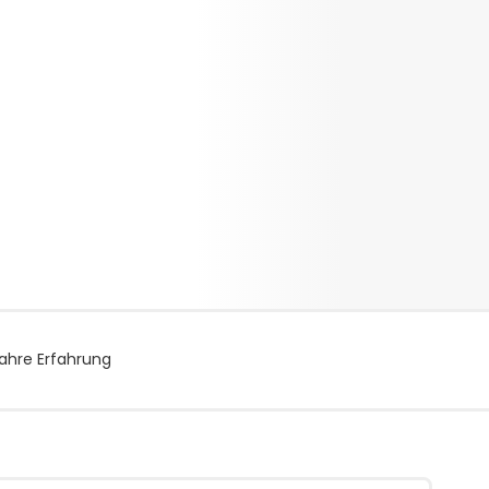
ahre Erfahrung