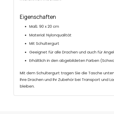
Eigenschaften
Maß: 90 x 20 cm
Material: Nylonqualität
Mit Schultergurt
Geeignet für alle Drachen und auch für Ange
Erhältlich in den abgebildeten Farben (Schwa
Mit dem Schultergurt tragen Sie die Tasche unt
Ihre Drachen und Ihr Zubehör bei Transport und 
bleiben.