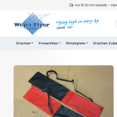
Vor 15:00 Uhr bestellt – V
Drachen
Powerkites
Windspiele
Drachen Zub