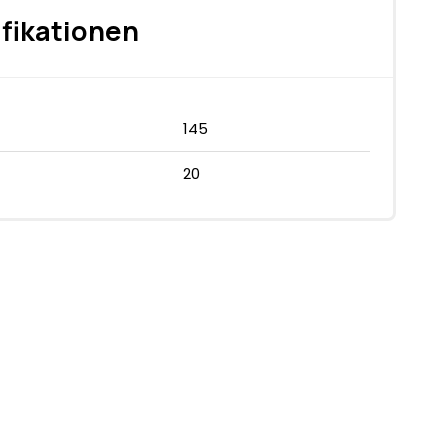
fikationen
145
20