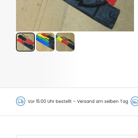
Vor 15:00 Uhr bestellt –
Versand am selben Tag