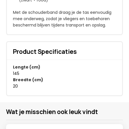
Met de schouderband draag je de tas eenvoudig
mee onderweg, zodat je vliegers en toebehoren
beschermd blijven tijdens transport en opslag.
Product Specificaties
Lengte (cm)
145
Breedte (cm)
20
Wat je misschien ook leuk vindt