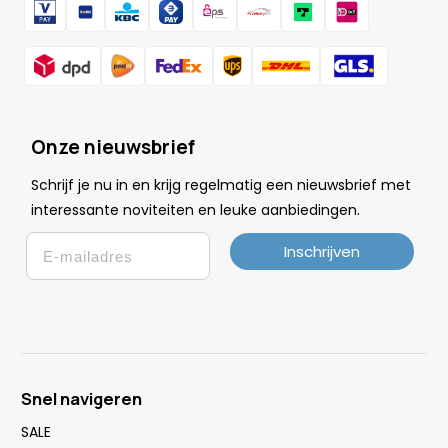
Onze nieuwsbrief
Schrijf je nu in en krijg regelmatig een nieuwsbrief met
.
interessante noviteiten en leuke
aanbiedingen
Email
Inschrijven
Snel navigeren
SALE