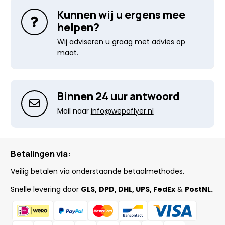
Kunnen wij u ergens mee
helpen?
Wij adviseren u graag met advies op
maat.
Binnen 24 uur antwoord
Mail naar
info@wepaflyer.nl
Betalingen via:
Veilig betalen via onderstaande betaalmethodes.
Snelle levering door
GLS,
DPD, DHL, UPS, FedEx
&
PostNL.