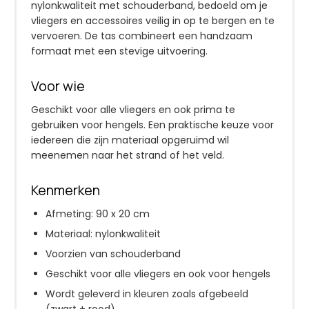
nylonkwaliteit met schouderband, bedoeld om je
vliegers en accessoires veilig in op te bergen en te
vervoeren. De tas combineert een handzaam
formaat met een stevige uitvoering.
Voor wie
Geschikt voor alle vliegers en ook prima te
gebruiken voor hengels. Een praktische keuze voor
iedereen die zijn materiaal opgeruimd wil
meenemen naar het strand of het veld.
Kenmerken
Afmeting: 90 x 20 cm
Materiaal: nylonkwaliteit
Voorzien van schouderband
Geschikt voor alle vliegers en ook voor hengels
Wordt geleverd in kleuren zoals afgebeeld
(zwart + rood)