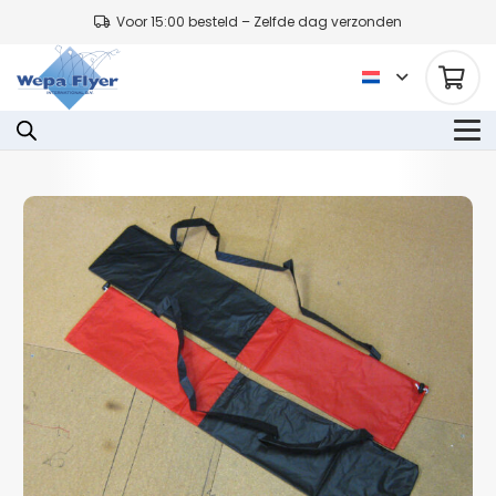
Voor 15:00 besteld – Zelfde dag verzonden