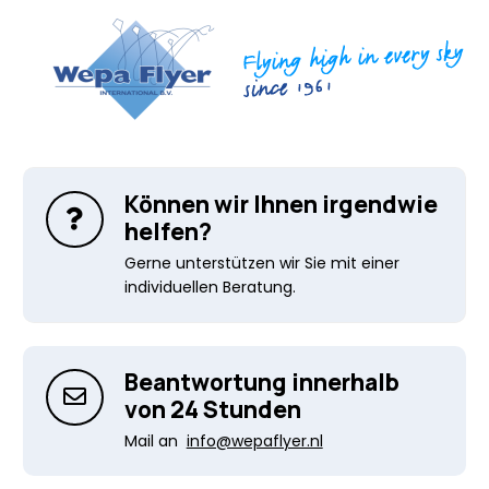
Können wir Ihnen irgendwie
helfen?
Gerne unterstützen wir Sie mit einer
individuellen Beratung.
Beantwortung innerhalb
von 24 Stunden
Mail an
info@wepaflyer.nl