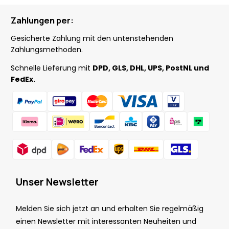
Zahlungen per:
Gesicherte Zahlung mit den untenstehenden
Zahlungsmethoden.
Schnelle Lieferung mit
DPD, GLS, DHL, UPS, PostNL und
FedEx.
Unser Newsletter
Melden Sie sich jetzt an und erhalten Sie regelmäßig
einen Newsletter mit interessanten Neuheiten und