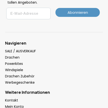
tollen Angeboten.
Email
Abonnieren
Navigieren
SALE / AUSVERKAUF
Drachen
Powerkites
Windspiele
Drachen Zubehör
Werbegeschenke
Weitere Informationen
Kontakt
Mein Konto