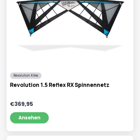
Revolution Kites
Revolution 1.5 Reflex RX Spinnennetz
€
369,95
Ansehen