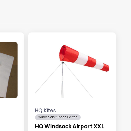
HQ Kites
Windspiele für den Garten
HQ Windsock Airport XXL