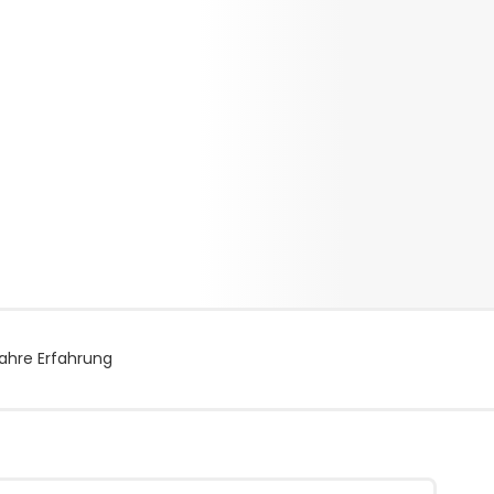
ahre Erfahrung