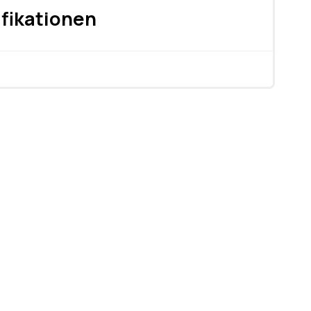
fikationen