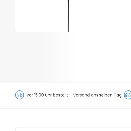
Vor 15:00 Uhr bestellt –
Versand am selben Tag