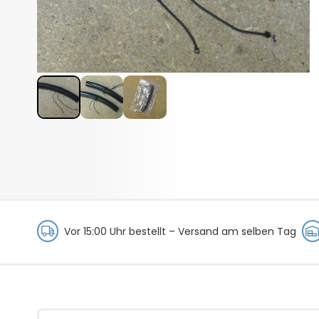
Vor 15:00 Uhr bestellt –
Versand am selben Tag