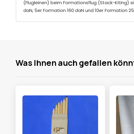
(Flugleinen) beim Formationsflug (Stack-Kiting) si
daN, 5er Formation 160 daN und 10er Formation 25
Was Ihnen auch gefallen könn