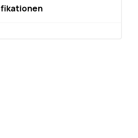
fikationen