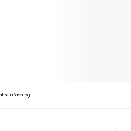
ahre Erfahrung