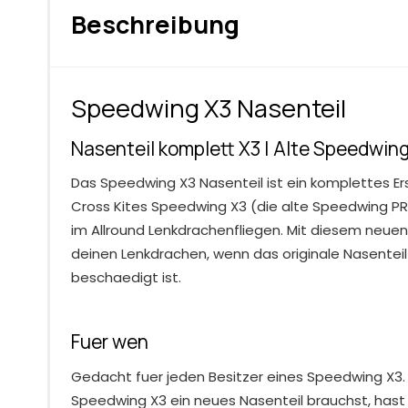
Beschreibung
Speedwing X3 Nasenteil
Nasenteil komplett X3 | Alte Speedwing
Das Speedwing X3 Nasenteil ist ein komplettes Er
Cross Kites Speedwing X3 (die alte Speedwing PRO
im Allround Lenkdrachenfliegen. Mit diesem neuen 
deinen Lenkdrachen, wenn das originale Nasentei
beschaedigt ist.
Fuer wen
Gedacht fuer jeden Besitzer eines Speedwing X3.
Speedwing X3 ein neues Nasenteil brauchst, hast 