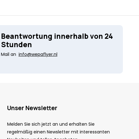
Beantwortung innerhalb von 24
Stunden
Mail an
info@wepaflyer.nl
Unser Newsletter
Melden Sie sich jetzt an und erhalten Sie
regelmäßig einen Newsletter mit interessanten