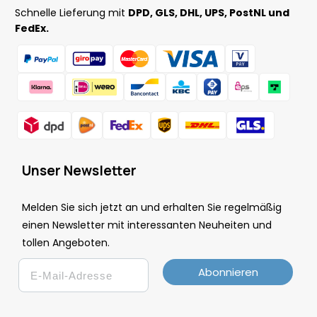
Schnelle Lieferung mit
DPD, GLS, DHL, UPS, PostNL und
FedEx.
Unser Newsletter
Melden Sie sich jetzt an und erhalten Sie regelmäßig
einen Newsletter mit interessanten Neuheiten und
tollen Angeboten.
Email
Abonnieren