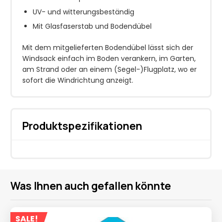
UV- und witterungsbeständig
Mit Glasfaserstab und Bodendübel
Mit dem mitgelieferten Bodendübel lässt sich der
Windsack einfach im Boden verankern, im Garten,
am Strand oder an einem (Segel-)Flugplatz, wo er
sofort die Windrichtung anzeigt.
Produktspezifikationen
Was Ihnen auch gefallen könnte
SALE!