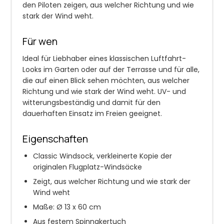
den Piloten zeigen, aus welcher Richtung und wie
stark der Wind weht.
Für wen
Ideal für Liebhaber eines klassischen Luftfahrt-
Looks im Garten oder auf der Terrasse und für alle,
die auf einen Blick sehen möchten, aus welcher
Richtung und wie stark der Wind weht. UV- und
witterungsbeständig und damit für den
dauerhaften Einsatz im Freien geeignet.
Eigenschaften
Classic Windsock, verkleinerte Kopie der
originalen Flugplatz-Windsäcke
Zeigt, aus welcher Richtung und wie stark der
Wind weht
Maße: Ø 13 x 60 cm
Aus festem Spinnakertuch