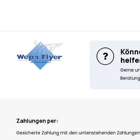
Könne
helfe
Gerne unt
Beratung
Zahlungen per:
Gesicherte Zahlung mit den untenstehenden Zahlungs