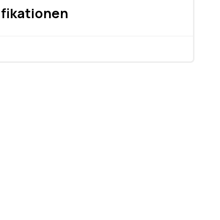
fikationen