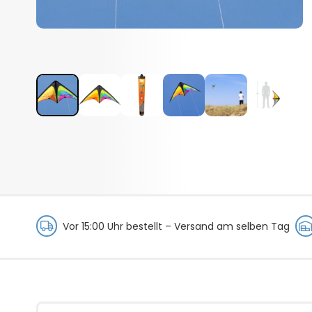
Vor 15:00 Uhr bestellt –
Versand am selben Tag