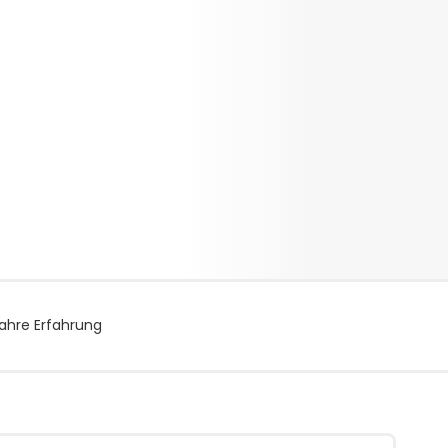
ahre Erfahrung