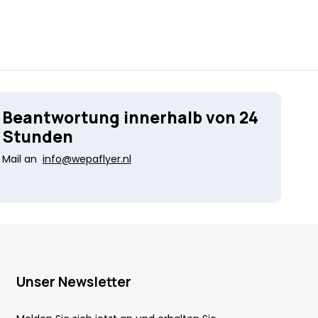
Beantwortung innerhalb von 24
Stunden
Mail an
info@wepaflyer.nl
Unser Newsletter