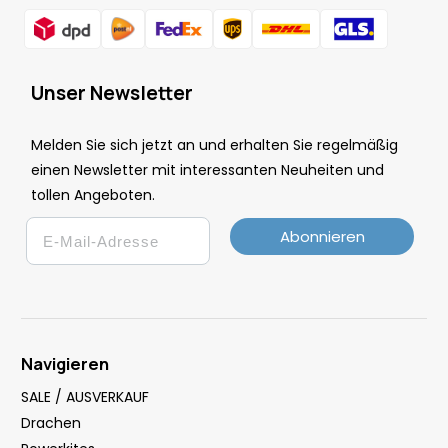
Unser Newsletter
Melden Sie sich jetzt an und erhalten Sie regelmäßig
einen Newsletter mit interessanten Neuheiten und
tollen Angeboten.
Email
Abonnieren
Navigieren
SALE / AUSVERKAUF
Drachen