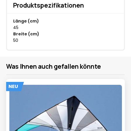
Produktspezifikationen
Länge (cm)
45
Breite (cm)
50
Was Ihnen auch gefallen könnte
NEU