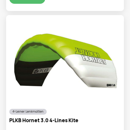
€11,95
4-Leiner Lenkmatten
PLKB Hornet 3.0 4-Lines Kite