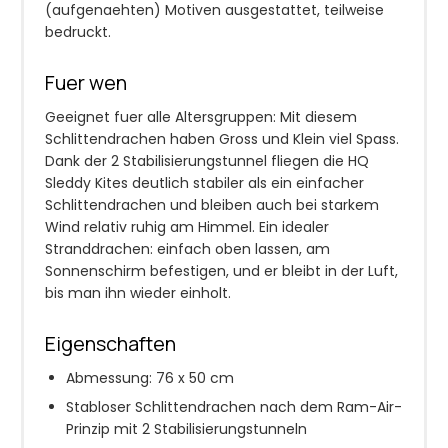
(aufgenaehten) Motiven ausgestattet, teilweise
bedruckt.
Fuer wen
Geeignet fuer alle Altersgruppen: Mit diesem
Schlittendrachen haben Gross und Klein viel Spass.
Dank der 2 Stabilisierungstunnel fliegen die HQ
Sleddy Kites deutlich stabiler als ein einfacher
Schlittendrachen und bleiben auch bei starkem
Wind relativ ruhig am Himmel. Ein idealer
Stranddrachen: einfach oben lassen, am
Sonnenschirm befestigen, und er bleibt in der Luft,
bis man ihn wieder einholt.
Eigenschaften
Abmessung: 76 x 50 cm
Stabloser Schlittendrachen nach dem Ram-Air-
Prinzip mit 2 Stabilisierungstunneln