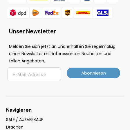
Unser Newsletter
Melden Sie sich jetzt an und erhalten Sie regelmäßig
einen Newsletter mit interessanten Neuheiten und
tollen Angeboten.
Email
Abonnieren
Navigieren
SALE / AUSVERKAUF
Drachen