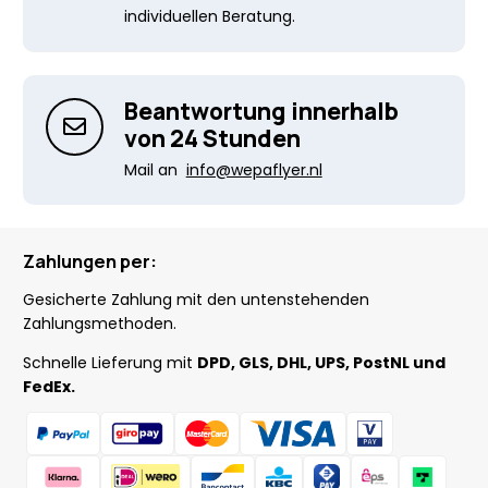
individuellen Beratung.
Beantwortung innerhalb
von 24 Stunden
Mail an
info@wepaflyer.nl
Zahlungen per:
Gesicherte Zahlung mit den untenstehenden
Zahlungsmethoden.
Schnelle Lieferung mit
DPD, GLS, DHL, UPS, PostNL und
FedEx.