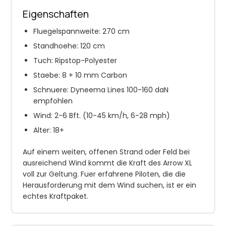
Eigenschaften
Fluegelspannweite: 270 cm
Standhoehe: 120 cm
Tuch: Ripstop-Polyester
Staebe: 8 + 10 mm Carbon
Schnuere: Dyneema Lines 100-160 daN
empfohlen
Wind: 2-6 Bft. (10-45 km/h, 6-28 mph)
Alter: 18+
Auf einem weiten, offenen Strand oder Feld bei
ausreichend Wind kommt die Kraft des Arrow XL
voll zur Geltung. Fuer erfahrene Piloten, die die
Herausforderung mit dem Wind suchen, ist er ein
echtes Kraftpaket.