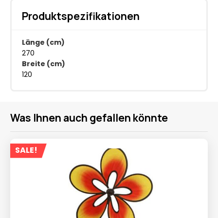
Produktspezifikationen
Länge (cm)
270
Breite (cm)
120
Was Ihnen auch gefallen könnte
SALE!