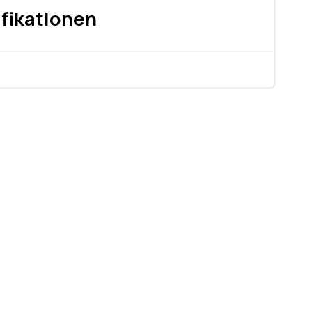
fikationen