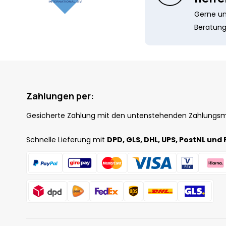
Gerne unt
Beratung
Zahlungen per:
Gesicherte Zahlung mit den untenstehenden Zahlungs
Schnelle Lieferung mit
DPD, GLS, DHL, UPS, PostNL und 