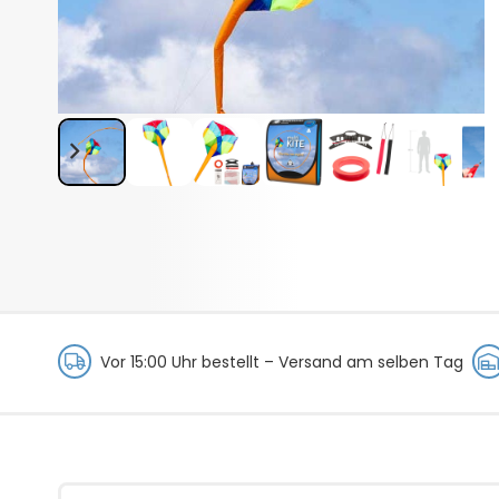
Vor 15:00 Uhr bestellt –
Versand am selben Tag