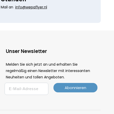
Mail an
info@wepaflyer.nl
Unser Newsletter
Melden Sie sich jetzt an und erhalten Sie
regelmäßig einen Newsletter mit interessanten
Neuheiten und tollen Angeboten.
Email
Abonnieren