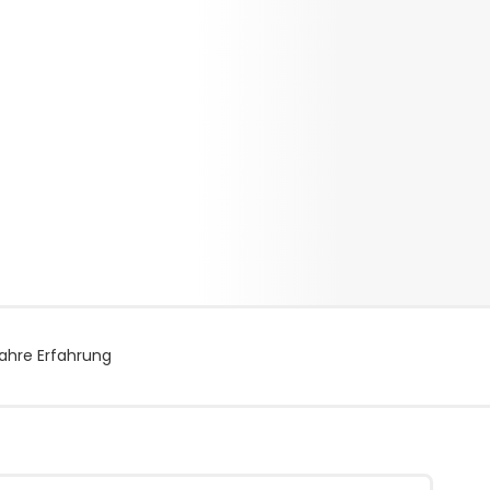
ahre Erfahrung