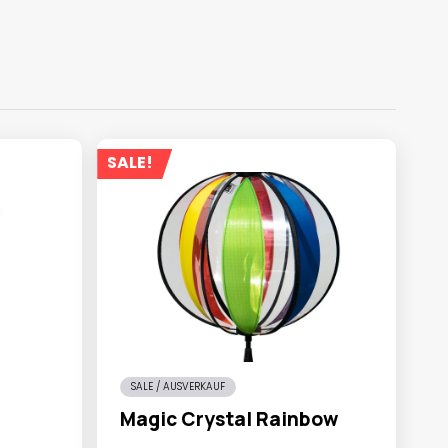
SALE!
SALE / AUSVERKAUF
Magic Crystal Rainbow