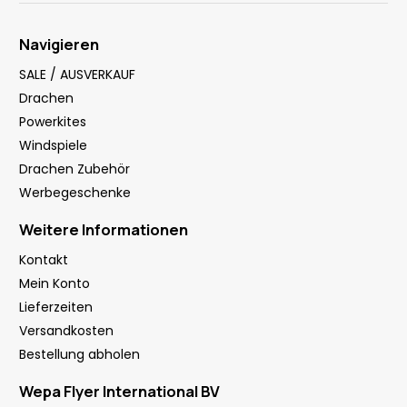
Navigieren
SALE / AUSVERKAUF
Drachen
Powerkites
Windspiele
Drachen Zubehör
Werbegeschenke
Weitere Informationen
Kontakt
Mein Konto
Lieferzeiten
Versandkosten
Bestellung abholen
Wepa Flyer International BV