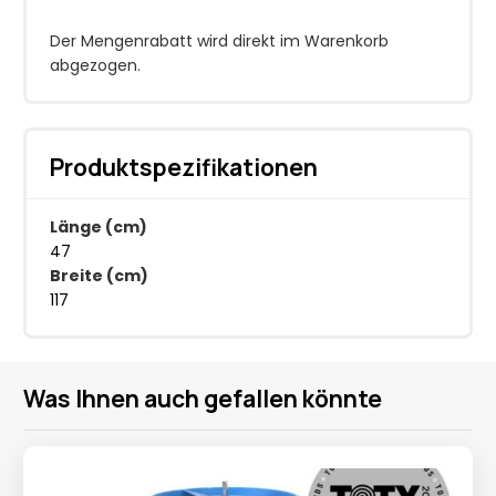
Der Mengenrabatt wird direkt im Warenkorb
abgezogen.
Produktspezifikationen
Länge (cm)
47
Breite (cm)
117
Was Ihnen auch gefallen könnte