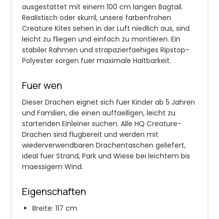
ausgestattet mit einem 100 cm langen Bagtail.
Realistisch oder skurril, unsere farbenfrohen
Creature Kites sehen in der Luft niedlich aus, sind
leicht zu fliegen und einfach zu montieren. Ein
stabiler Rahmen und strapazierfaehiges Ripstop-
Polyester sorgen fuer maximale Haltbarkeit.
Fuer wen
Dieser Drachen eignet sich fuer Kinder ab 5 Jahren
und Familien, die einen auffaelligen, leicht zu
startenden Einleiner suchen. Alle HQ Creature-
Drachen sind flugbereit und werden mit
wiederverwendbaren Drachentaschen geliefert,
ideal fuer Strand, Park und Wiese bei leichtem bis
maessigem Wind.
Eigenschaften
Breite: 117 cm