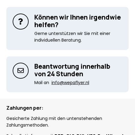
Können wir Ihnen irgendwie
helfen?
Gerne unterstützen wir Sie mit einer
individuellen Beratung.
Beantwortung innerhalb
von 24 Stunden
Mail an
info@wepaflyer.nl
Zahlungen per:
Gesicherte Zahlung mit den untenstehenden
Zahlungsmethoden.