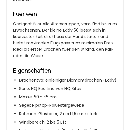
Fuer wen
Geeignet fuer alle Altersgruppen, vom Kind bis zum
Erwachsenen. Der kleine Eddy 50 laesst sich in
kuerzester Zeit direkt aus der Hand starten und
bietet maximalen Flugspass zum minimalen Preis.
Ideal als erster Drachen fuer den Strand, den Park
oder die Wiese.
Eigenschaften
Drachentyp: einleiniger Diamantdrachen (Eddy)
Serie: HQ Eco Line von HQ Kites
Masse: 50 x 45 cm
Segel: Ripstop-Polyestergewebe
Rahmen: Glasfaser, 2 und 1,5 mm stark
Windbereich: 2 bis 5 Bft