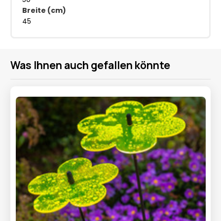
Breite (cm)
45
Was Ihnen auch gefallen könnte