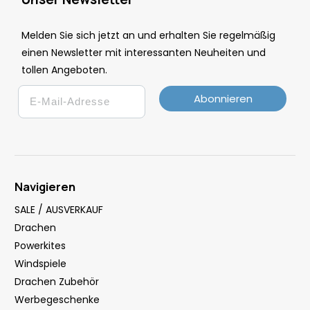
Melden Sie sich jetzt an und erhalten Sie regelmäßig
einen Newsletter mit interessanten Neuheiten und
tollen Angeboten.
Email
Abonnieren
Navigieren
SALE / AUSVERKAUF
Drachen
Powerkites
Windspiele
Drachen Zubehör
Werbegeschenke