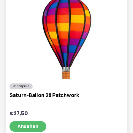
Windspiele
Saturn-Ballon 28 Patchwork
€
27,50
Ansehen