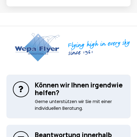
Können wir Ihnen irgendwie
helfen?
Gerne unterstützen wir Sie mit einer
individuellen Beratung.
Beantwortung innerhalb