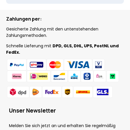
Zahlungen per:
Gesicherte Zahlung mit den untenstehenden
Zahlungsmethoden.
Schnelle Lieferung mit
DPD, GLS, DHL, UPS, PostNL und
FedEx.
Unser Newsletter
Melden Sie sich jetzt an und erhalten Sie regelmäßig