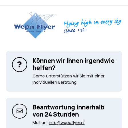
Können wir Ihnen irgendwie
helfen?
Gerne unterstützen wir Sie mit einer
individuellen Beratung.
Beantwortung innerhalb
von 24 Stunden
Mail an
info@wepaflyer.nl