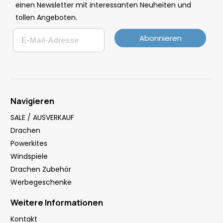
einen Newsletter mit interessanten Neuheiten und
tollen Angeboten.
Email
Abonnieren
Navigieren
SALE / AUSVERKAUF
Drachen
Powerkites
Windspiele
Drachen Zubehör
Werbegeschenke
Weitere Informationen
Kontakt