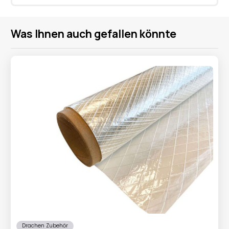
Was Ihnen auch gefallen könnte
Drachen Zubehör