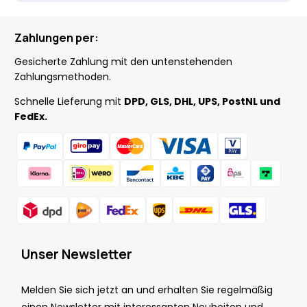
Zahlungen per:
Gesicherte Zahlung mit den untenstehenden
Zahlungsmethoden.
Schnelle Lieferung mit
DPD, GLS, DHL, UPS, PostNL und
FedEx.
Unser Newsletter
Melden Sie sich jetzt an und erhalten Sie regelmäßig
einen Newsletter mit interessanten Neuheiten und