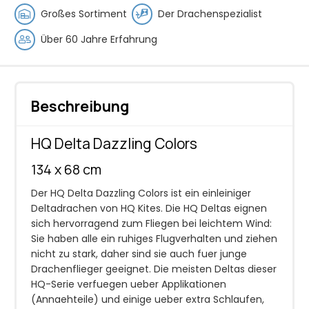
Großes Sortiment
Der Drachenspezialist
Über 60 Jahre Erfahrung
Beschreibung
HQ Delta Dazzling Colors
134 x 68 cm
Der HQ Delta Dazzling Colors ist ein einleiniger
Deltadrachen von HQ Kites. Die HQ Deltas eignen
sich hervorragend zum Fliegen bei leichtem Wind:
Sie haben alle ein ruhiges Flugverhalten und ziehen
nicht zu stark, daher sind sie auch fuer junge
Drachenflieger geeignet. Die meisten Deltas dieser
HQ-Serie verfuegen ueber Applikationen
(Annaehteile) und einige ueber extra Schlaufen,