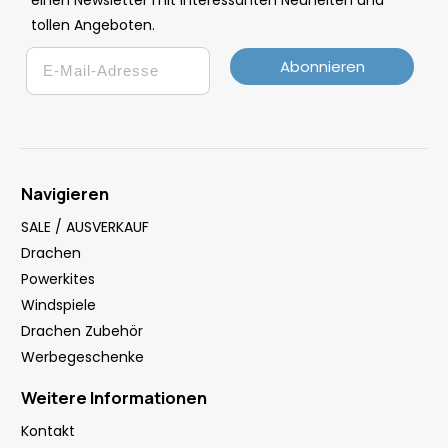
tollen Angeboten.
Email
Abonnieren
Navigieren
SALE / AUSVERKAUF
Drachen
Powerkites
Windspiele
Drachen Zubehör
Werbegeschenke
Weitere Informationen
Kontakt