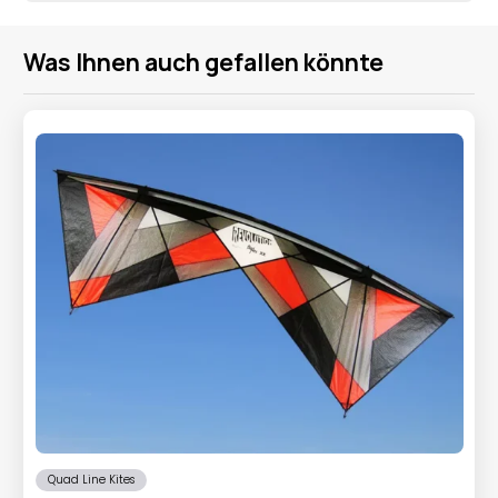
Was Ihnen auch gefallen könnte
Quad Line Kites