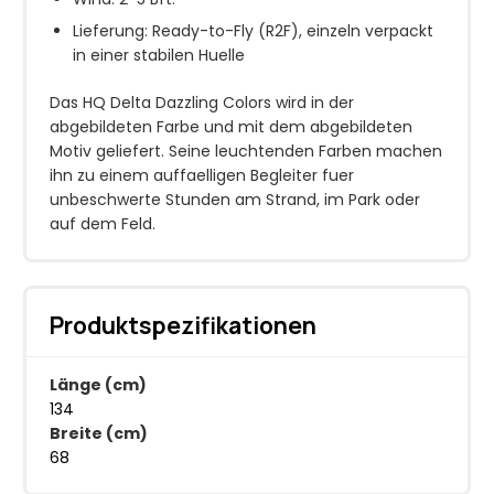
Lieferung: Ready-to-Fly (R2F), einzeln verpackt
in einer stabilen Huelle
Das HQ Delta Dazzling Colors wird in der
abgebildeten Farbe und mit dem abgebildeten
Motiv geliefert. Seine leuchtenden Farben machen
ihn zu einem auffaelligen Begleiter fuer
unbeschwerte Stunden am Strand, im Park oder
auf dem Feld.
Produktspezifikationen
Länge (cm)
134
Breite (cm)
68