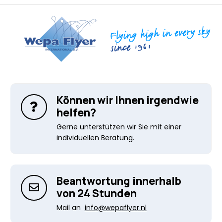
Können wir Ihnen irgendwie
helfen?
Gerne unterstützen wir Sie mit einer
individuellen Beratung.
Beantwortung innerhalb
von 24 Stunden
Mail an
info@wepaflyer.nl