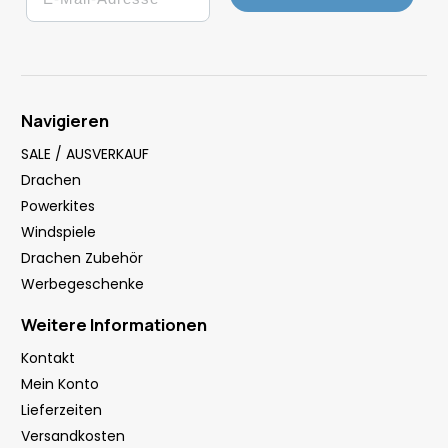
Navigieren
SALE / AUSVERKAUF
Drachen
Powerkites
Windspiele
Drachen Zubehör
Werbegeschenke
Weitere Informationen
Kontakt
Mein Konto
Lieferzeiten
Versandkosten