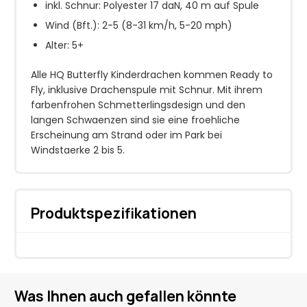
inkl. Schnur: Polyester 17 daN, 40 m auf Spule
Wind (Bft.): 2-5 (8-31 km/h, 5-20 mph)
Alter: 5+
Alle HQ Butterfly Kinderdrachen kommen Ready to
Fly, inklusive Drachenspule mit Schnur. Mit ihrem
farbenfrohen Schmetterlingsdesign und den
langen Schwaenzen sind sie eine froehliche
Erscheinung am Strand oder im Park bei
Windstaerke 2 bis 5.
Produktspezifikationen
Was Ihnen auch gefallen könnte