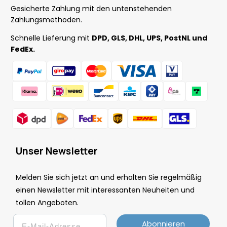
Gesicherte Zahlung mit den untenstehenden
Zahlungsmethoden.
Schnelle Lieferung mit
DPD, GLS, DHL, UPS, PostNL und
FedEx.
Unser Newsletter
Melden Sie sich jetzt an und erhalten Sie regelmäßig
einen Newsletter mit interessanten Neuheiten und
tollen Angeboten.
Email
Abonnieren