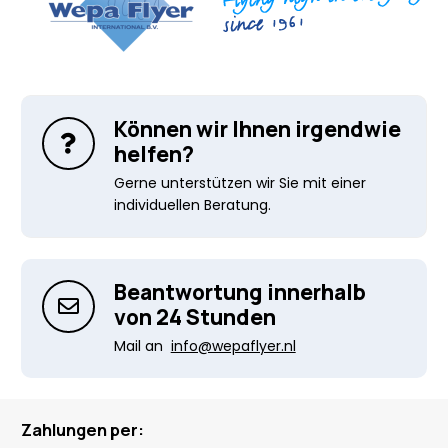
Können wir Ihnen irgendwie
helfen?
Gerne unterstützen wir Sie mit einer
individuellen Beratung.
Beantwortung innerhalb
von 24 Stunden
Mail an
info@wepaflyer.nl
Zahlungen per: