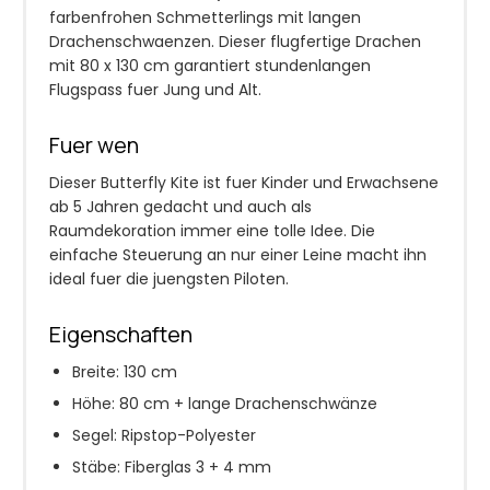
farbenfrohen Schmetterlings mit langen
Drachenschwaenzen. Dieser flugfertige Drachen
mit 80 x 130 cm garantiert stundenlangen
Flugspass fuer Jung und Alt.
Fuer wen
Dieser Butterfly Kite ist fuer Kinder und Erwachsene
ab 5 Jahren gedacht und auch als
Raumdekoration immer eine tolle Idee. Die
einfache Steuerung an nur einer Leine macht ihn
ideal fuer die juengsten Piloten.
Eigenschaften
Breite: 130 cm
Höhe: 80 cm + lange Drachenschwänze
Segel: Ripstop-Polyester
Stäbe: Fiberglas 3 + 4 mm