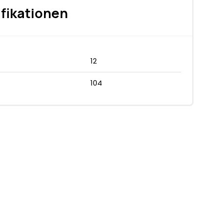
fikationen
12
104