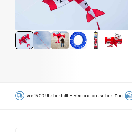
Vor 15:00 Uhr bestellt –
Versand am selben Tag