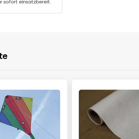
 sofort einsatzbereit.
te