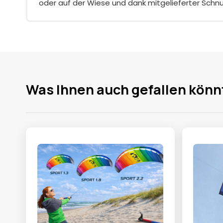
oder auf der Wiese und dank mitgelieferter Schnur
Was Ihnen auch gefallen könn