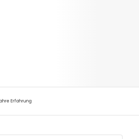
ahre Erfahrung