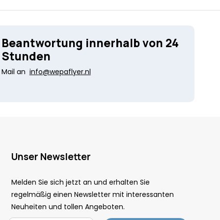
Beantwortung innerhalb von 24
Stunden
Mail an
info@wepaflyer.nl
Unser Newsletter
Melden Sie sich jetzt an und erhalten Sie
regelmäßig einen Newsletter mit interessanten
Neuheiten und tollen Angeboten.