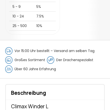
Menge
5 - 9
5%
10 - 24
7.5%
25 - 500
10%
Vor 15:00 Uhr bestellt –
Versand am selben Tag
Großes Sortiment
Der Drachenspezialist
Über 60 Jahre Erfahrung
Beschreibung
Climax Winder L