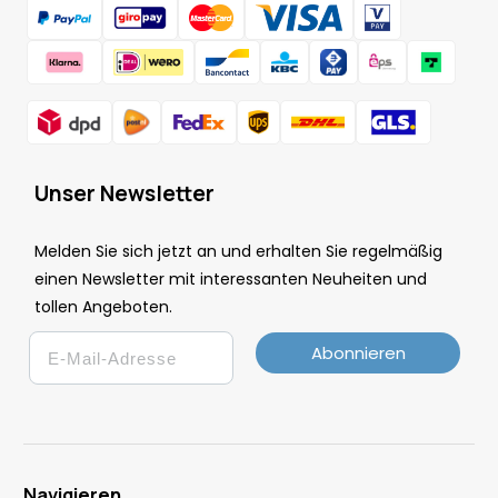
Unser Newsletter
Melden Sie sich jetzt an und erhalten Sie regelmäßig
einen Newsletter mit interessanten Neuheiten und
tollen Angeboten.
Email
Abonnieren
Navigieren