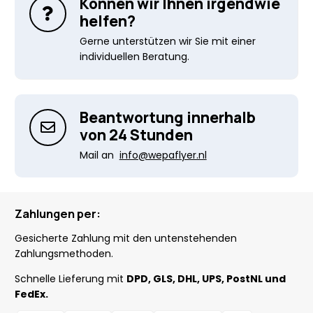
Können wir Ihnen irgendwie
helfen?
Gerne unterstützen wir Sie mit einer
individuellen Beratung.
Beantwortung innerhalb
von 24 Stunden
Mail an
info@wepaflyer.nl
Zahlungen per:
Gesicherte Zahlung mit den untenstehenden
Zahlungsmethoden.
Schnelle Lieferung mit
DPD, GLS, DHL, UPS, PostNL und
FedEx.