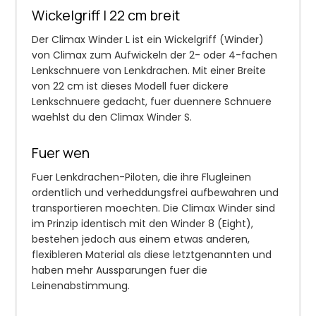
Wickelgriff | 22 cm breit
Der Climax Winder L ist ein Wickelgriff (Winder)
von Climax zum Aufwickeln der 2- oder 4-fachen
Lenkschnuere von Lenkdrachen. Mit einer Breite
von 22 cm ist dieses Modell fuer dickere
Lenkschnuere gedacht, fuer duennere Schnuere
waehlst du den Climax Winder S.
Fuer wen
Fuer Lenkdrachen-Piloten, die ihre Flugleinen
ordentlich und verheddungsfrei aufbewahren und
transportieren moechten. Die Climax Winder sind
im Prinzip identisch mit den Winder 8 (Eight),
bestehen jedoch aus einem etwas anderen,
flexibleren Material als diese letztgenannten und
haben mehr Aussparungen fuer die
Leinenabstimmung.