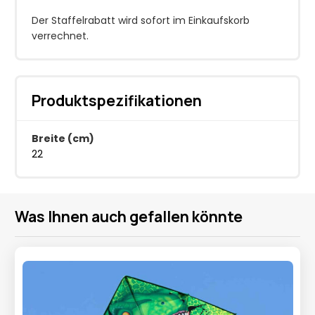
Der Staffelrabatt wird sofort im Einkaufskorb
verrechnet.
Produktspezifikationen
Breite (cm)
22
Was Ihnen auch gefallen könnte