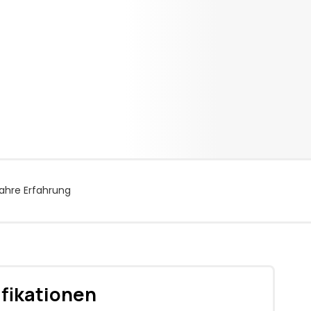
ahre Erfahrung
fikationen