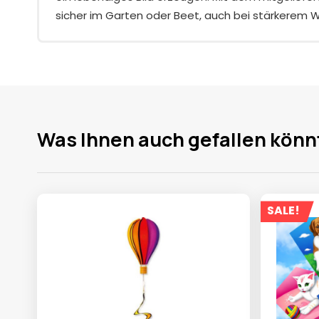
sicher im Garten oder Beet, auch bei stärkerem W
Was Ihnen auch gefallen könn
SALE!