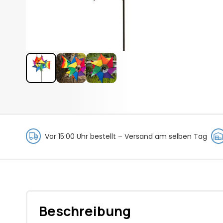
Vor 15:00 Uhr bestellt –
Versand am selben Tag
Beschreibung