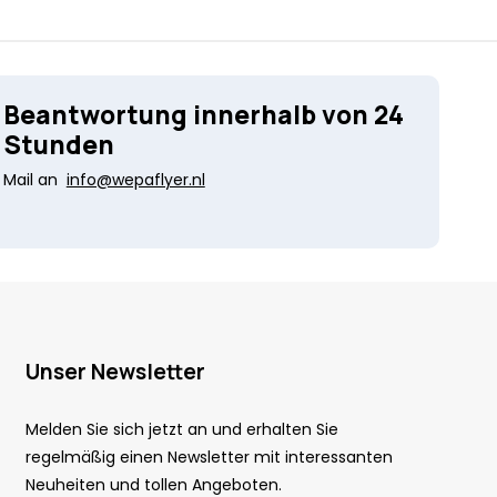
Beantwortung innerhalb von 24
Stunden
Mail an
info@wepaflyer.nl
Unser Newsletter
Melden Sie sich jetzt an und erhalten Sie
regelmäßig einen Newsletter mit interessanten
Neuheiten und tollen Angeboten.