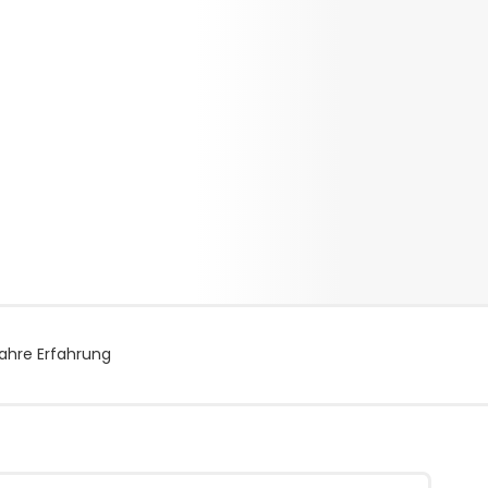
ahre Erfahrung