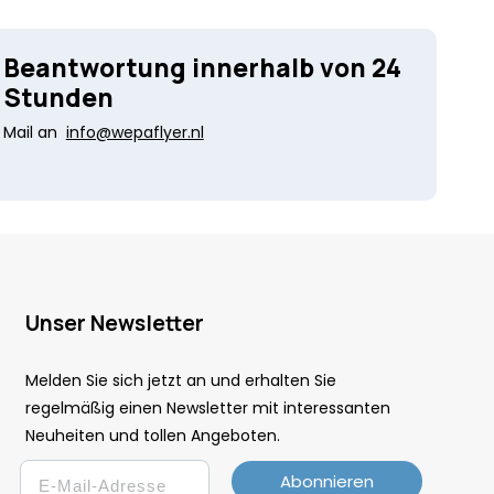
Beantwortung innerhalb von 24
Stunden
Mail an
info@wepaflyer.nl
Unser Newsletter
Melden Sie sich jetzt an und erhalten Sie
regelmäßig einen Newsletter mit interessanten
Neuheiten und tollen Angeboten.
Email
Abonnieren