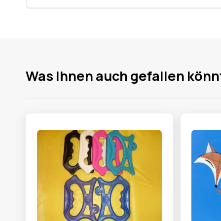
Was Ihnen auch gefallen könn