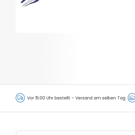
Vor 15:00 Uhr bestellt –
Versand am selben Tag