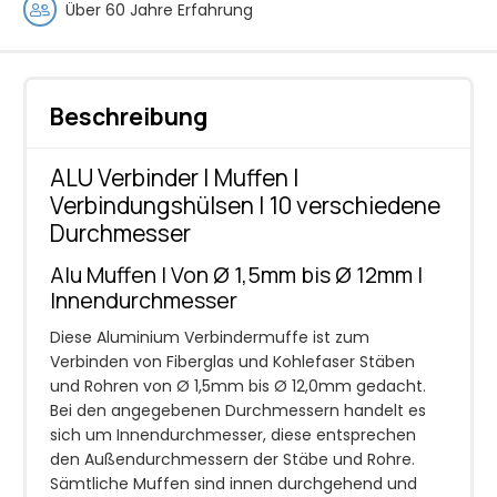
Über 60 Jahre Erfahrung
Beschreibung
ALU Verbinder | Muffen |
Verbindungshülsen | 10 verschiedene
Durchmesser
Alu Muffen | Von Ø 1,5mm bis Ø 12mm |
Innendurchmesser
Diese Aluminium Verbindermuffe ist zum
Verbinden von Fiberglas und Kohlefaser Stäben
und Rohren von Ø 1,5mm bis Ø 12,0mm gedacht.
Bei den angegebenen Durchmessern handelt es
sich um Innendurchmesser, diese entsprechen
den Außendurchmessern der Stäbe und Rohre.
Sämtliche Muffen sind innen durchgehend und