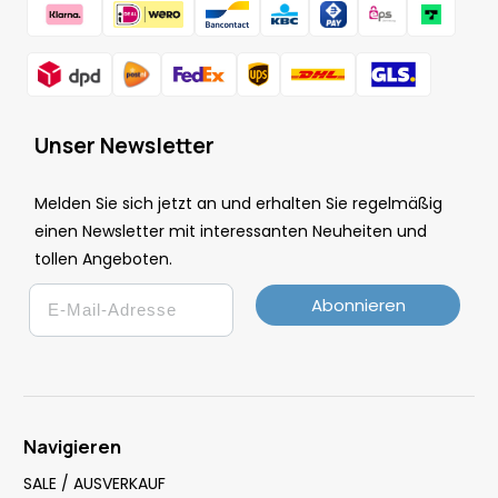
Unser Newsletter
Melden Sie sich jetzt an und erhalten Sie regelmäßig
einen Newsletter mit interessanten Neuheiten und
tollen Angeboten.
Email
Abonnieren
Navigieren
SALE / AUSVERKAUF