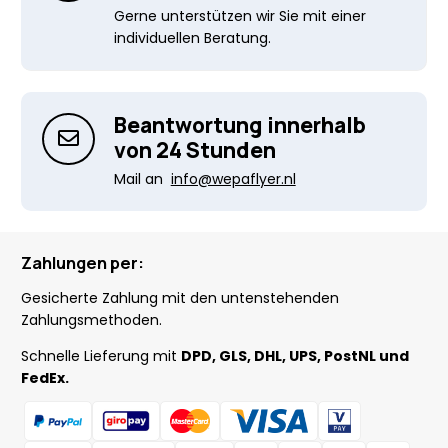
Gerne unterstützen wir Sie mit einer
individuellen Beratung.
Beantwortung innerhalb
von 24 Stunden
Mail an
info@wepaflyer.nl
Zahlungen per:
Gesicherte Zahlung mit den untenstehenden
Zahlungsmethoden.
Schnelle Lieferung mit
DPD, GLS, DHL, UPS, PostNL und
FedEx.