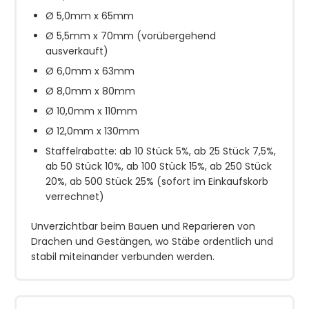
Ø 5,0mm x 65mm
Ø 5,5mm x 70mm (vorübergehend
ausverkauft)
Ø 6,0mm x 63mm
Ø 8,0mm x 80mm
Ø 10,0mm x 110mm
Ø 12,0mm x 130mm
Staffelrabatte: ab 10 Stück 5%, ab 25 Stück 7,5%,
ab 50 Stück 10%, ab 100 Stück 15%, ab 250 Stück
20%, ab 500 Stück 25% (sofort im Einkaufskorb
verrechnet)
Unverzichtbar beim Bauen und Reparieren von
Drachen und Gestängen, wo Stäbe ordentlich und
stabil miteinander verbunden werden.