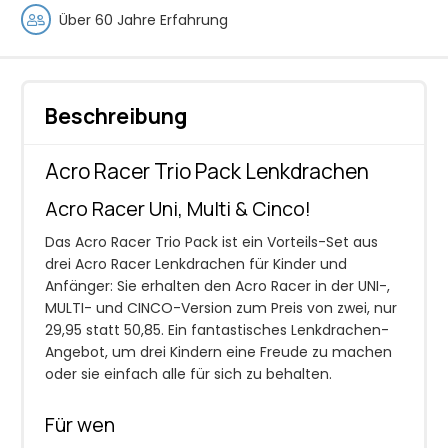
Über 60 Jahre Erfahrung
Beschreibung
Acro Racer Trio Pack Lenkdrachen
Acro Racer Uni, Multi & Cinco!
Das Acro Racer Trio Pack ist ein Vorteils-Set aus
drei Acro Racer Lenkdrachen für Kinder und
Anfänger: Sie erhalten den Acro Racer in der UNI-,
MULTI- und CINCO-Version zum Preis von zwei, nur
29,95 statt 50,85. Ein fantastisches Lenkdrachen-
Angebot, um drei Kindern eine Freude zu machen
oder sie einfach alle für sich zu behalten.
Für wen