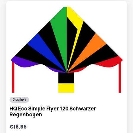
Drachen
HQ Eco Simple Flyer 120 Schwarzer
Regenbogen
€
16,95