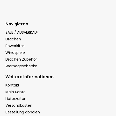
Navigieren
SALE / AUSVERKAUF
Drachen
Powerkites
Windspiele
Drachen Zubehör
Werbegeschenke
Weitere Informationen
Kontakt
Mein Konto
Lieferzeiten
Versandkosten
Bestellung abholen