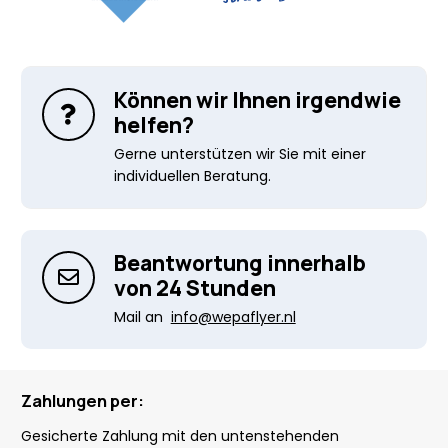
Können wir Ihnen irgendwie
helfen?
Gerne unterstützen wir Sie mit einer
individuellen Beratung.
Beantwortung innerhalb
von 24 Stunden
Mail an
info@wepaflyer.nl
Zahlungen per:
Gesicherte Zahlung mit den untenstehenden