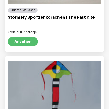
Drachen Bedrucken
Storm Fly Sportlenkdrachen | The Fast Kite
Preis auf Anfrage
Ansehen