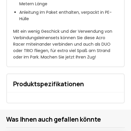
Metern Länge
Anleitung im Paket enthalten, verpackt in PE-
Hülle
Mit ein wenig Geschick und der Verwendung von
Verbindungsleinensets können Sie diese Acro
Racer miteinander verbinden und auch als DUO
oder TRIO fliegen, für extra viel Spaß am Strand
oder im Park. Machen Sie jetzt Ihren Zug!
Produktspezifikationen
Was Ihnen auch gefallen könnte