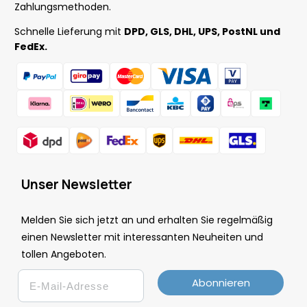
Zahlungsmethoden.
Schnelle Lieferung mit
DPD, GLS, DHL, UPS, PostNL und
FedEx.
Unser Newsletter
Melden Sie sich jetzt an und erhalten Sie regelmäßig
einen Newsletter mit interessanten Neuheiten und
tollen Angeboten.
Email
Abonnieren