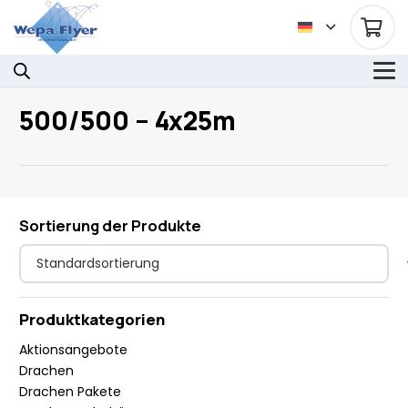
500/500 – 4x25m
Sortierung der Produkte
Produktkategorien
Aktionsangebote
Drachen
Drachen Pakete