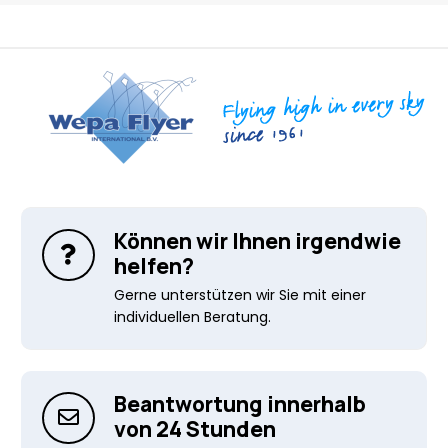
Können wir Ihnen irgendwie
helfen?
Gerne unterstützen wir Sie mit einer
individuellen Beratung.
Beantwortung innerhalb
von 24 Stunden