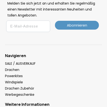
Melden Sie sich jetzt an und erhalten Sie regelmäßig
einen Newsletter mit interessanten Neuheiten und
tollen Angeboten.
Email
Abonnieren
Navigieren
SALE / AUSVERKAUF
Drachen
Powerkites
Windspiele
Drachen Zubehör
Werbegeschenke
Weitere Informationen