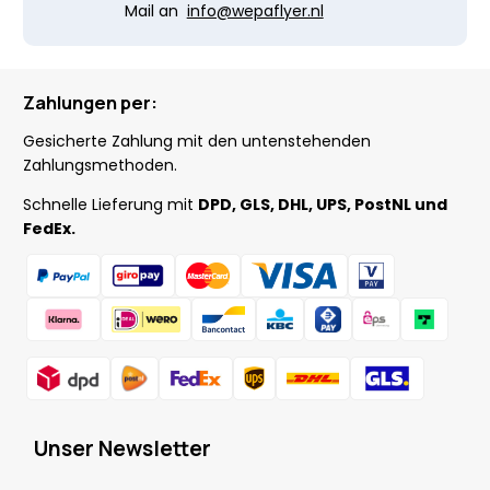
Mail an
info@wepaflyer.nl
Zahlungen per:
Gesicherte Zahlung mit den untenstehenden
Zahlungsmethoden.
Schnelle Lieferung mit
DPD, GLS, DHL, UPS, PostNL und
FedEx.
Unser Newsletter