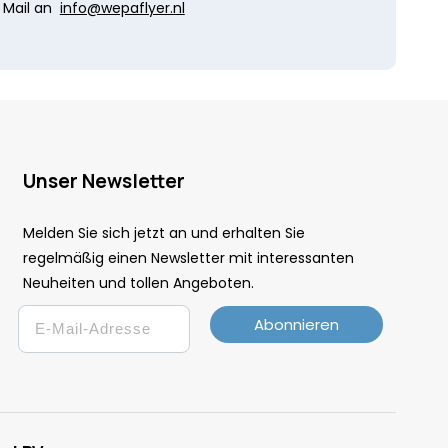
Mail an
info@wepaflyer.nl
Unser Newsletter
Melden Sie sich jetzt an und erhalten Sie
regelmäßig einen Newsletter mit interessanten
Neuheiten und tollen Angeboten.
Email
Abonnieren