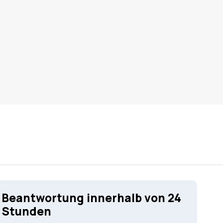
Beantwortung innerhalb von 24
Stunden