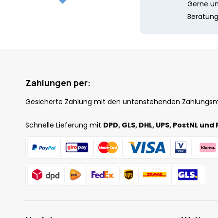
Gerne unt
Beratung
Zahlungen per:
Gesicherte Zahlung mit den untenstehenden Zahlungs
Schnelle Lieferung mit
DPD, GLS, DHL, UPS, PostNL und 