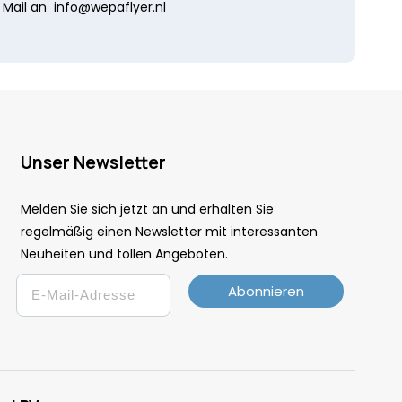
Mail an
info@wepaflyer.nl
Unser Newsletter
Melden Sie sich jetzt an und erhalten Sie
regelmäßig einen Newsletter mit interessanten
Neuheiten und tollen Angeboten.
Email
Abonnieren