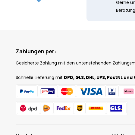
Gerne unt
Beratung
Zahlungen per:
Gesicherte Zahlung mit den untenstehenden Zahlungs
Schnelle Lieferung mit
DPD, GLS, DHL, UPS, PostNL und 