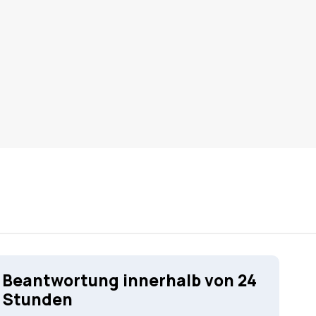
Beantwortung innerhalb von 24
Stunden