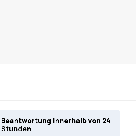
Beantwortung innerhalb von 24
Stunden