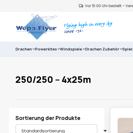
Vor 15:00 Uhr bestellt – V
Drachen
Powerkites
Windspiele
Drachen Zubehör
Spie
250/250 – 4x25m
Sortierung der Produkte