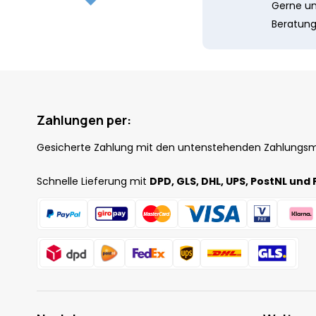
Gerne unt
Beratung
Zahlungen per:
Gesicherte Zahlung mit den untenstehenden Zahlungs
Schnelle Lieferung mit
DPD, GLS, DHL, UPS, PostNL und 