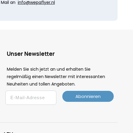
Mail an
info@wepaflyer.nl
Unser Newsletter
Melden Sie sich jetzt an und erhalten Sie
regelmäßig einen Newsletter mit interessanten
Neuheiten und tollen Angeboten.
Email
Abonnieren