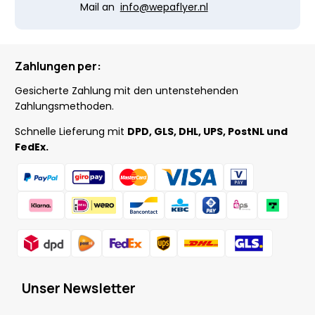
Mail an
info@wepaflyer.nl
Zahlungen per:
Gesicherte Zahlung mit den untenstehenden
Zahlungsmethoden.
Schnelle Lieferung mit
DPD, GLS, DHL, UPS, PostNL und
FedEx.
Unser Newsletter