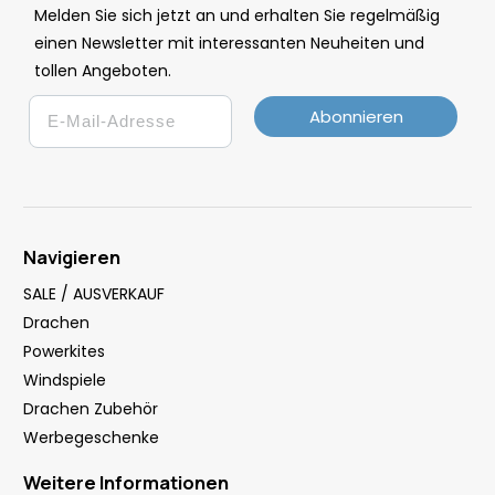
Melden Sie sich jetzt an und erhalten Sie regelmäßig
einen Newsletter mit interessanten Neuheiten und
tollen Angeboten.
Email
Abonnieren
Navigieren
SALE / AUSVERKAUF
Drachen
Powerkites
Windspiele
Drachen Zubehör
Werbegeschenke
Weitere Informationen