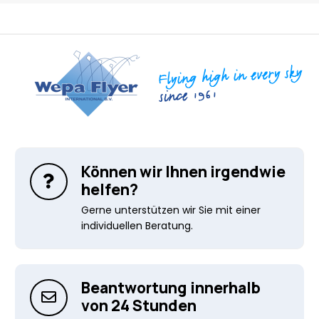
Können wir Ihnen irgendwie
helfen?
Gerne unterstützen wir Sie mit einer
individuellen Beratung.
Beantwortung innerhalb
von 24 Stunden