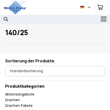
140/25
Sortierung der Produkte
Produktkategorien
Aktionsangebote
Drachen
Drachen Pakete