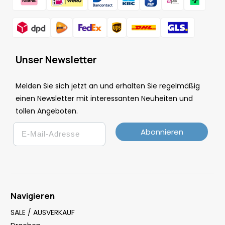
Unser Newsletter
Melden Sie sich jetzt an und erhalten Sie regelmäßig
einen Newsletter mit interessanten Neuheiten und
tollen Angeboten.
Email
Abonnieren
Navigieren
SALE / AUSVERKAUF