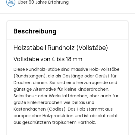
Über 60 Jahre Erfahrung
Beschreibung
Holzstäbe | Rundholz (Vollstäbe)
Vollstäbe von 4 bis 18 mm
Diese Rundholz-Stäbe sind massive Holz-Vollstäbe
(Rundstangen), die als Gestänge oder Gerüst für
Drachen dienen. Sie sind eine hervorragende und
günstige Alternative für kleine Kinderdrachen,
Selbstbau- oder Werkstattdrachen, aber auch für
große Einleinerdrachen wie Deltas und
Kastendrachen (Codies). Das Holz stammt aus
europäischer Holzproduktion und ist absolut nicht
aus geschütztem tropischem Hartholz.