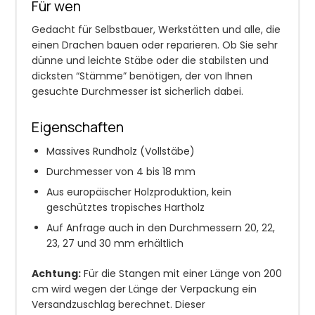
Für wen
Gedacht für Selbstbauer, Werkstätten und alle, die
einen Drachen bauen oder reparieren. Ob Sie sehr
dünne und leichte Stäbe oder die stabilsten und
dicksten “Stämme” benötigen, der von Ihnen
gesuchte Durchmesser ist sicherlich dabei.
Eigenschaften
Massives Rundholz (Vollstäbe)
Durchmesser von 4 bis 18 mm
Aus europäischer Holzproduktion, kein
geschütztes tropisches Hartholz
Auf Anfrage auch in den Durchmessern 20, 22,
23, 27 und 30 mm erhältlich
Achtung:
Für die Stangen mit einer Länge von 200
cm wird wegen der Länge der Verpackung ein
Versandzuschlag berechnet. Dieser