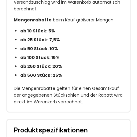
Versandzuschlag wird im Warenkorb automatisch
berechnet.
Mengenrabatte
beim Kauf größerer Mengen:
ab 10 Stück: 5%
ab 25 Stück: 7,5%
ab 50 Stück: 10%
ab 100 Stück: 15%
ab 250 Stück: 20%
ab 500 Stück: 25%
Die Mengenrabatte gelten für einen Gesamtkauf
der angegebenen Stückzahlen und der Rabatt wird
direkt im Warenkorb verrechnet.
Produktspezifikationen