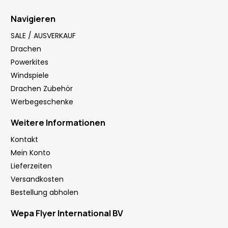
Navigieren
SALE / AUSVERKAUF
Drachen
Powerkites
Windspiele
Drachen Zubehör
Werbegeschenke
Weitere Informationen
Kontakt
Mein Konto
Lieferzeiten
Versandkosten
Bestellung abholen
Wepa Flyer International BV