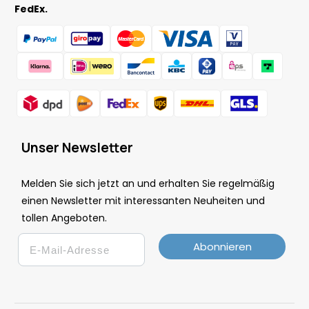
FedEx.
Unser Newsletter
Melden Sie sich jetzt an und erhalten Sie regelmäßig
einen Newsletter mit interessanten Neuheiten und
tollen Angeboten.
Email
Abonnieren