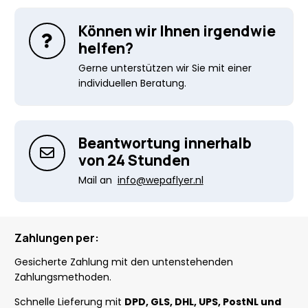
Können wir Ihnen irgendwie
helfen?
Gerne unterstützen wir Sie mit einer
individuellen Beratung.
Beantwortung innerhalb
von 24 Stunden
Mail an
info@wepaflyer.nl
Zahlungen per:
Gesicherte Zahlung mit den untenstehenden
Zahlungsmethoden.
Schnelle Lieferung mit
DPD, GLS, DHL, UPS, PostNL und