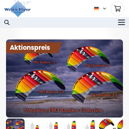
Aktionspreis