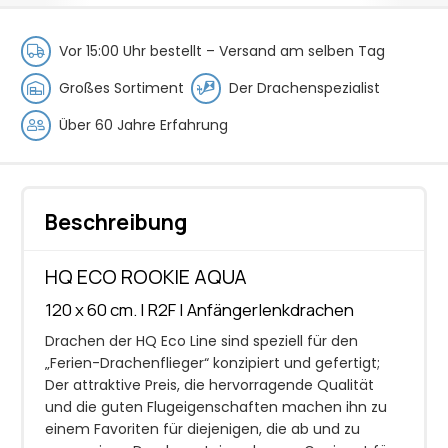
Menge
Vor 15:00 Uhr bestellt –
Versand am selben Tag
Großes Sortiment
Der Drachenspezialist
Über 60 Jahre Erfahrung
Beschreibung
HQ ECO ROOKIE AQUA
120 x 60 cm. | R2F | Anfängerlenkdrachen
Drachen der HQ Eco Line sind speziell für den
„Ferien-Drachenflieger“ konzipiert und gefertigt;
Der attraktive Preis, die hervorragende Qualität
und die guten Flugeigenschaften machen ihn zu
einem Favoriten für diejenigen, die ab und zu