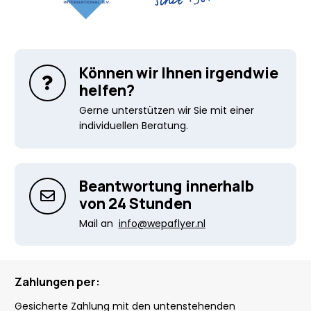
Können wir Ihnen irgendwie
helfen?
Gerne unterstützen wir Sie mit einer
individuellen Beratung.
Beantwortung innerhalb
von 24 Stunden
Mail an
info@wepaflyer.nl
Zahlungen per:
Gesicherte Zahlung mit den untenstehenden