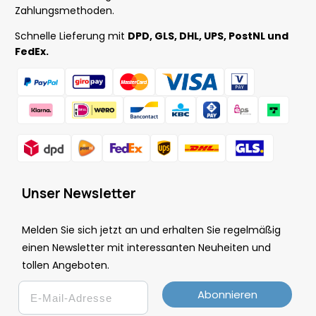
Zahlungsmethoden.
Schnelle Lieferung mit
DPD, GLS, DHL, UPS, PostNL und
FedEx.
Unser Newsletter
Melden Sie sich jetzt an und erhalten Sie regelmäßig
einen Newsletter mit interessanten Neuheiten und
tollen Angeboten.
Email
Abonnieren