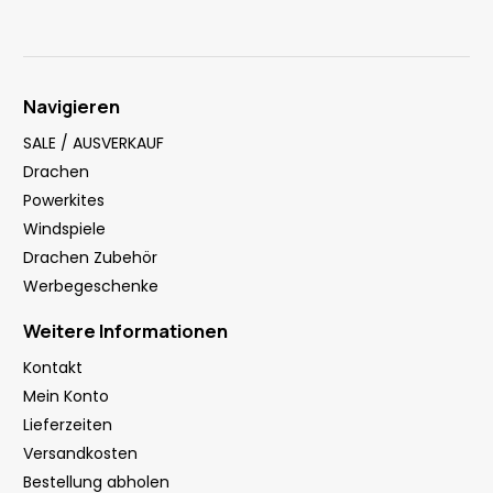
Navigieren
SALE / AUSVERKAUF
Drachen
Powerkites
Windspiele
Drachen Zubehör
Werbegeschenke
Weitere Informationen
Kontakt
Mein Konto
Lieferzeiten
Versandkosten
Bestellung abholen