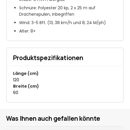
Schnüre: Polyester 20 kp, 2 x 25 m auf
Drachenspulen, inbegriffen
Wind: 3-5 Bft. (13, 38 km/h und 8, 24 M/ph)
Alter: 8+
Produktspezifikationen
Länge (cm)
120
Breite (cm)
60
Was Ihnen auch gefallen könnte