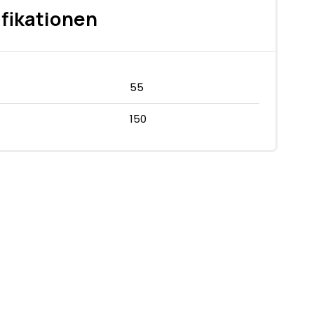
fikationen
55
150