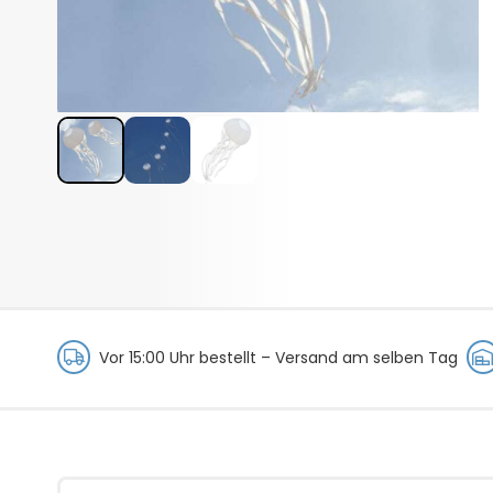
Vor 15:00 Uhr bestellt –
Versand am selben Tag