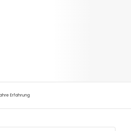
ahre Erfahrung