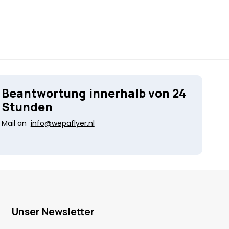
Beantwortung innerhalb von 24
Stunden
Mail an
info@wepaflyer.nl
Unser Newsletter