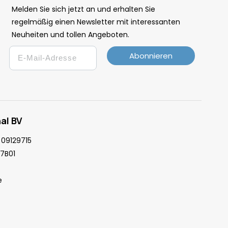
Melden Sie sich jetzt an und erhalten Sie
regelmäßig einen Newsletter mit interessanten
Neuheiten und tollen Angeboten.
Email
Abonnieren
al BV
09129715
7B01
e