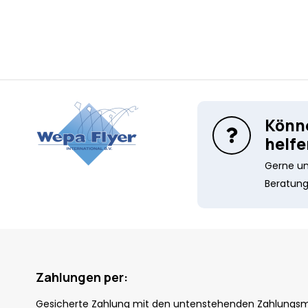
Könne
helfe
Gerne unt
Beratung
Zahlungen per:
Gesicherte Zahlung mit den untenstehenden Zahlungs