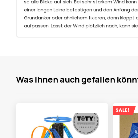
so alle Blicke auf sich. Bei sehr starkem Wind kan
einer langen Leine befestigen und den Anfang de
Grundanker oder ähnlichem fixieren, dann klappt
aufpassen: Lässt der Wind plötzlich nach, kann si
Was Ihnen auch gefallen könn
SALE!