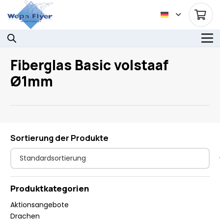
Fiberglas Basic volstaaf
Ø1mm
Sortierung der Produkte
Produktkategorien
Aktionsangebote
Drachen