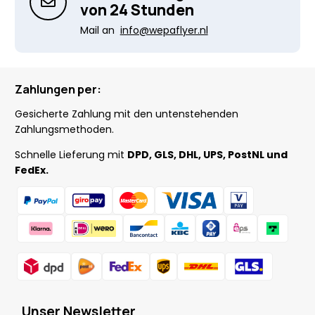
von 24 Stunden
Mail an
info@wepaflyer.nl
Zahlungen per:
Gesicherte Zahlung mit den untenstehenden
Zahlungsmethoden.
Schnelle Lieferung mit
DPD, GLS, DHL, UPS, PostNL und
FedEx.
Unser Newsletter