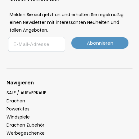
Melden Sie sich jetzt an und erhalten Sie regelmäßig
einen Newsletter mit interessanten Neuheiten und
tollen Angeboten.
Email
Abonnieren
Navigieren
SALE / AUSVERKAUF
Drachen
Powerkites
Windspiele
Drachen Zubehör
Werbegeschenke