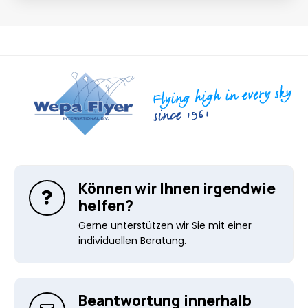
Können wir Ihnen irgendwie
helfen?
Gerne unterstützen wir Sie mit einer
individuellen Beratung.
Beantwortung innerhalb