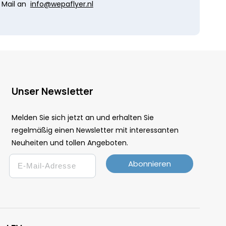
Mail an
info@wepaflyer.nl
Unser Newsletter
Melden Sie sich jetzt an und erhalten Sie
regelmäßig einen Newsletter mit interessanten
Neuheiten und tollen Angeboten.
Email
Abonnieren