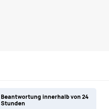
Beantwortung innerhalb von 24
Stunden