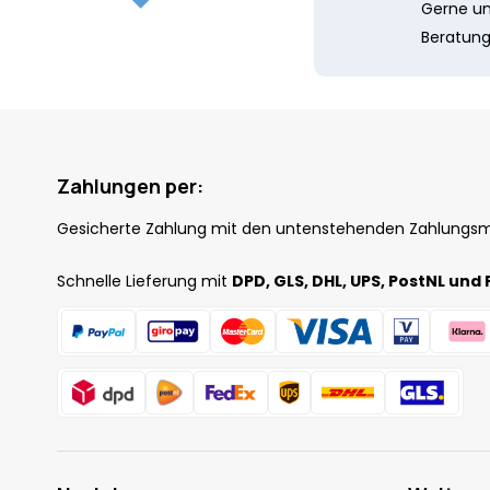
Gerne unt
Beratung
Zahlungen per:
Gesicherte Zahlung mit den untenstehenden Zahlungs
Schnelle Lieferung mit
DPD, GLS, DHL, UPS, PostNL und 