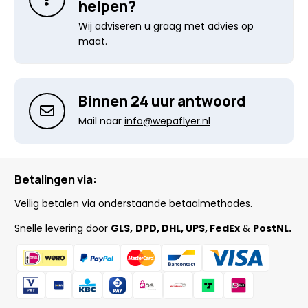
helpen?
Wij adviseren u graag met advies op
maat.
Binnen 24 uur antwoord
Mail naar
info@wepaflyer.nl
Betalingen via:
Veilig betalen via onderstaande betaalmethodes.
Snelle levering door
GLS,
DPD, DHL, UPS, FedEx
&
PostNL.