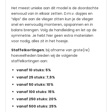
Het meest unieke aan dit model is de doordachte
eenvoud van in elkaar zetten. D.m.v. dopjes en
“slips” die aan de vlieger zitten kun je de vlieger
snel en eenvoudig monteren, opspannen en in
balans brengen. Volg de handleiding en let op de
symmetrie. Je hebt hier geen extra materialen
voor nodig, alles zit in het hoesje.
Staffelkortingen
; bij afname van grote(re)
hoeveelheden bieden wij de volgende
staffelkortingen aan:
vanaf 10 stuks: 5%
vanaf 25 stuks: 7,5%
vanaf 50 stuks: 10%
vanaf 100 stuks: 15%
vanaf 250 stuks: 20%
vanaf 500 stuks: 25%