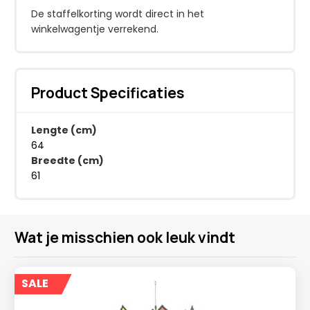
De staffelkorting wordt direct in het
winkelwagentje verrekend.
Product Specificaties
Lengte (cm)
64
Breedte (cm)
61
Wat je misschien ook leuk vindt
SALE