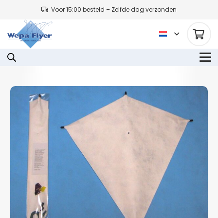
Voor 15:00 besteld – Zelfde dag verzonden