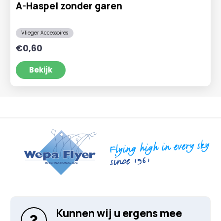
A-Haspel zonder garen
Vlieger Accessoires
€
0,60
Bekijk
Kunnen wij u ergens mee