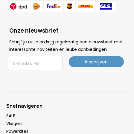
Onze nieuwsbrief
Schrijf je nu in en krijg regelmatig een nieuwsbrief met
.
interessante noviteiten en leuke
aanbiedingen
Email
Inschrijven
Snel navigeren
SALE
Vliegers
Powerkites