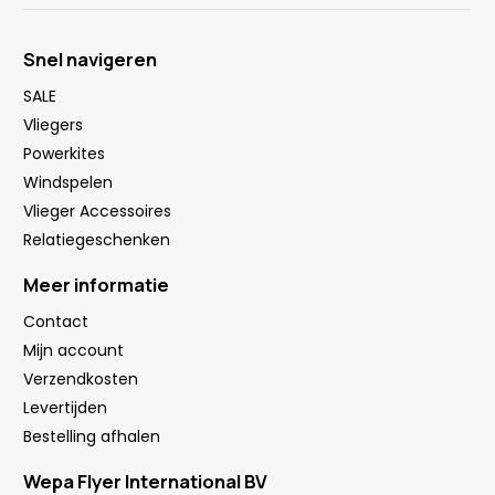
Snel navigeren
SALE
Vliegers
Powerkites
Windspelen
Vlieger Accessoires
Relatiegeschenken
Meer informatie
Contact
Mijn account
Verzendkosten
Levertijden
Bestelling afhalen
Wepa Flyer International BV