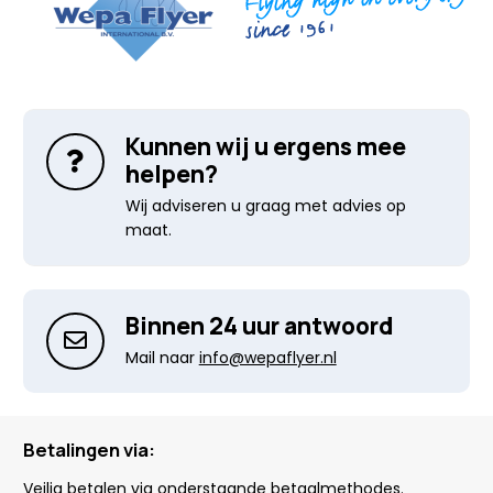
Kunnen wij u ergens mee
helpen?
Wij adviseren u graag met advies op
maat.
Binnen 24 uur antwoord
Mail naar
info@wepaflyer.nl
Betalingen via:
Veilig betalen via onderstaande betaalmethodes.