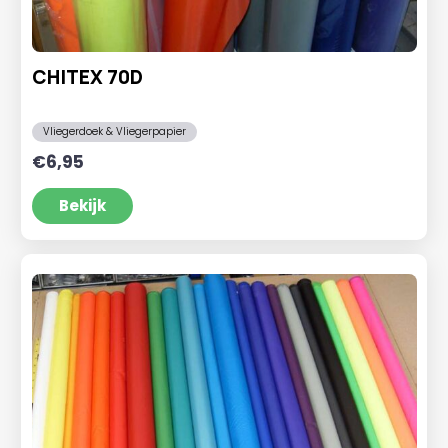
CHITEX 70D
Vliegerdoek & Vliegerpapier
€
6,95
Bekijk