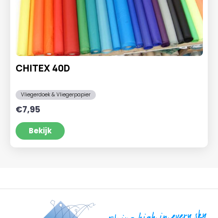
CHITEX 40D
Vliegerdoek & Vliegerpapier
€
7,95
Bekijk