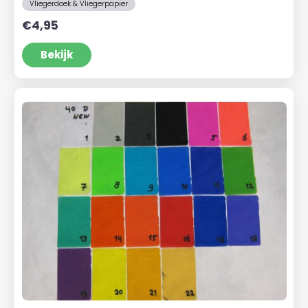
Vliegerdoek & Vliegerpapier
€
4,95
Bekijk