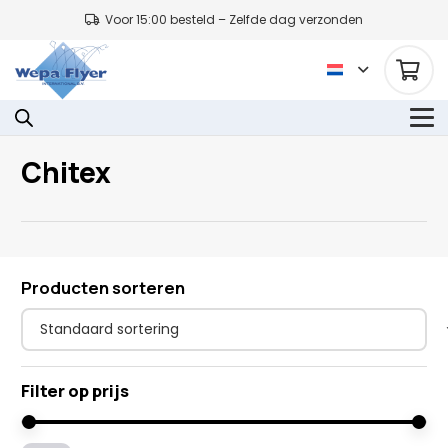
Voor 15:00 besteld – Zelfde dag verzonden
Chitex
Producten sorteren
Filter op prijs