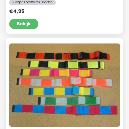
Vlieger Accessoires Diversen
€
4,95
Bekijk