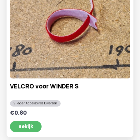
VELCRO voor WINDER S
Vlieger Accessoires Diversen
€
0,80
Bekijk