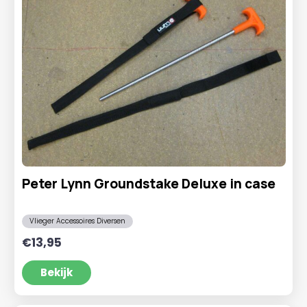
Peter Lynn Groundstake Deluxe in case
Vlieger Accessoires Diversen
€
13,95
Bekijk