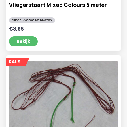
Vliegerstaart Mixed Colours 5 meter
Vlieger Accessoires Diversen
€
3,95
Bekijk
SALE