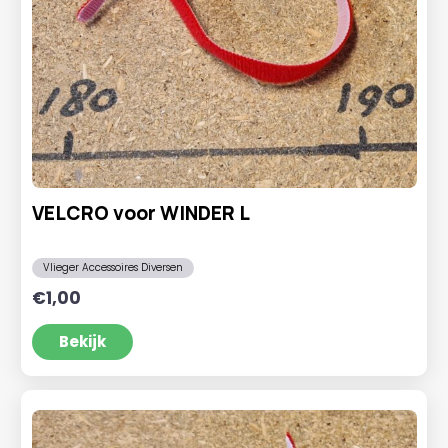
VELCRO voor WINDER L
Vlieger Accessoires Diversen
€
1,00
Bekijk