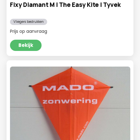
Fixy Diamant M | The Easy Kite | Tyvek
Vliegers bedrukken
Prijs op aanvraag
Bekijk