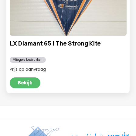
LX Diamant 65 | The Strong Kite
Vliegers bedrukken
Prijs op aanvraag
Bekijk