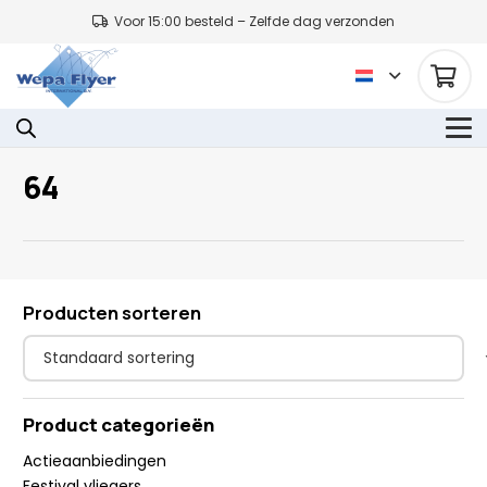
Voor 15:00 besteld – Zelfde dag verzonden
64
Producten sorteren
Product categorieën
Actieaanbiedingen
Festival vliegers