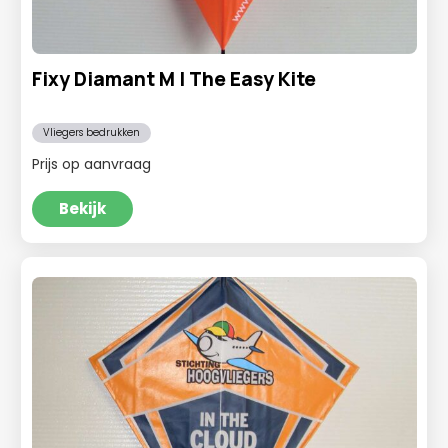
Fixy Diamant M | The Easy Kite
Vliegers bedrukken
Prijs op aanvraag
Bekijk