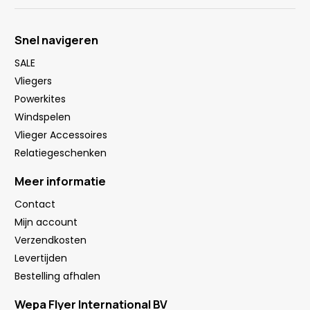
Snel navigeren
SALE
Vliegers
Powerkites
Windspelen
Vlieger Accessoires
Relatiegeschenken
Meer informatie
Contact
Mijn account
Verzendkosten
Levertijden
Bestelling afhalen
Wepa Flyer International BV