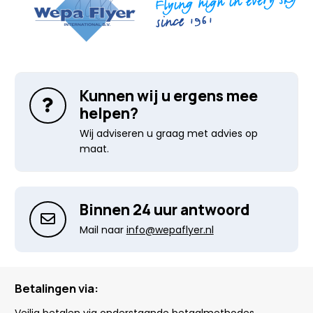
Kunnen wij u ergens mee
helpen?
Wij adviseren u graag met advies op
maat.
Binnen 24 uur antwoord
Mail naar
info@wepaflyer.nl
Betalingen via: