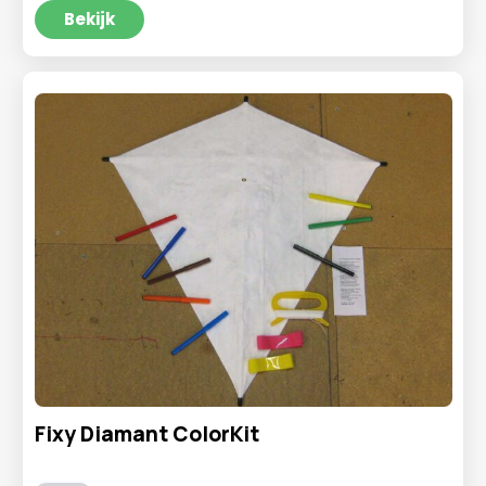
Bekijk
Fixy Diamant ColorKit