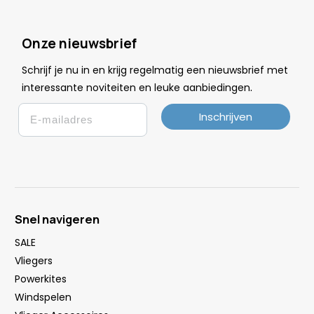
Onze nieuwsbrief
Schrijf je nu in en krijg regelmatig een nieuwsbrief met
.
interessante noviteiten en leuke
aanbiedingen
Email
Inschrijven
Snel navigeren
SALE
Vliegers
Powerkites
Windspelen