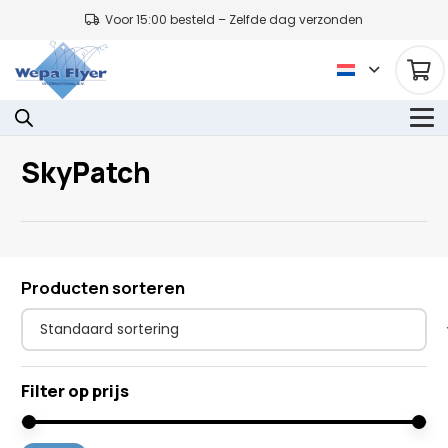
Voor 15:00 besteld – Zelfde dag verzonden
SkyPatch
Producten sorteren
Filter op prijs