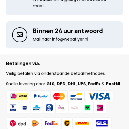
maat.
Binnen 24 uur antwoord
Mail naar
info@wepaflyer.nl
Betalingen via:
Veilig betalen via onderstaande betaalmethodes.
Snelle levering door
GLS,
DPD, DHL, UPS, FedEx
&
PostNL.